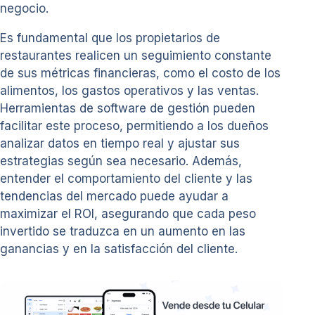
negocio.
Es fundamental que los propietarios de
restaurantes realicen un seguimiento constante
de sus métricas financieras, como el costo de los
alimentos, los gastos operativos y las ventas.
Herramientas de software de gestión pueden
facilitar este proceso, permitiendo a los dueños
analizar datos en tiempo real y ajustar sus
estrategias según sea necesario. Además,
entender el comportamiento del cliente y las
tendencias del mercado puede ayudar a
maximizar el ROI, asegurando que cada peso
invertido se traduzca en un aumento en las
ganancias y en la satisfacción del cliente.