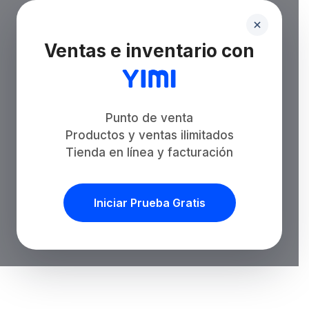
Ventas e inventario con
Punto de venta
Productos y ventas ilimitados
Tienda en línea y facturación
Iniciar Prueba Gratis