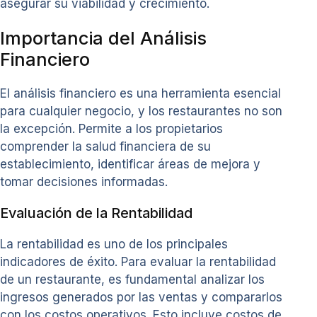
asegurar su viabilidad y crecimiento.
Importancia del Análisis
Financiero
El análisis financiero es una herramienta esencial
para cualquier negocio, y los restaurantes no son
la excepción. Permite a los propietarios
comprender la salud financiera de su
establecimiento, identificar áreas de mejora y
tomar decisiones informadas.
Evaluación de la Rentabilidad
La rentabilidad es uno de los principales
indicadores de éxito. Para evaluar la rentabilidad
de un restaurante, es fundamental analizar los
ingresos generados por las ventas y compararlos
con los costos operativos. Esto incluye costos de