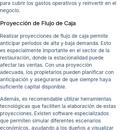
para cubrir los gastos operativos y reinvertir en el
negocio.
Proyección de Flujo de Caja
Realizar proyecciones de flujo de caja permite
anticipar períodos de alta y baja demanda. Esto
es especialmente importante en el sector de la
restauración, donde la estacionalidad puede
afectar las ventas. Con una proyección
adecuada, los propietarios pueden planificar con
anticipación y asegurarse de que siempre haya
suficiente capital disponible.
Además, es recomendable utilizar herramientas
tecnológicas que faciliten la elaboración de estas
proyecciones. Existen software especializados
que permiten simular diferentes escenarios
económicos, ayudando a los dueños a visualizar