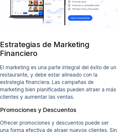
Estrategias de Marketing
Financiero
El marketing es una parte integral del éxito de un
restaurante, y debe estar alineado con la
estrategia financiera. Las campañas de
marketing bien planificadas pueden atraer a más
clientes y aumentar las ventas.
Promociones y Descuentos
Ofrecer promociones y descuentos puede ser
una forma efectiva de atraer nuevos clientes. Sin