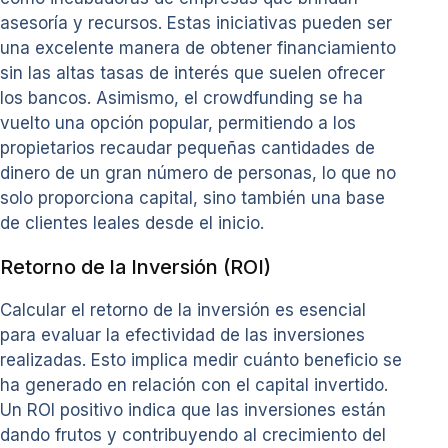
asesoría y recursos. Estas iniciativas pueden ser
una excelente manera de obtener financiamiento
sin las altas tasas de interés que suelen ofrecer
los bancos. Asimismo, el crowdfunding se ha
vuelto una opción popular, permitiendo a los
propietarios recaudar pequeñas cantidades de
dinero de un gran número de personas, lo que no
solo proporciona capital, sino también una base
de clientes leales desde el inicio.
Retorno de la Inversión (ROI)
Calcular el retorno de la inversión es esencial
para evaluar la efectividad de las inversiones
realizadas. Esto implica medir cuánto beneficio se
ha generado en relación con el capital invertido.
Un ROI positivo indica que las inversiones están
dando frutos y contribuyendo al crecimiento del