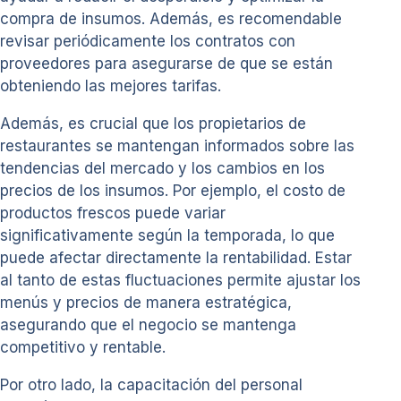
compra de insumos. Además, es recomendable
revisar periódicamente los contratos con
proveedores para asegurarse de que se están
obteniendo las mejores tarifas.
Además, es crucial que los propietarios de
restaurantes se mantengan informados sobre las
tendencias del mercado y los cambios en los
precios de los insumos. Por ejemplo, el costo de
productos frescos puede variar
significativamente según la temporada, lo que
puede afectar directamente la rentabilidad. Estar
al tanto de estas fluctuaciones permite ajustar los
menús y precios de manera estratégica,
asegurando que el negocio se mantenga
competitivo y rentable.
Por otro lado, la capacitación del personal