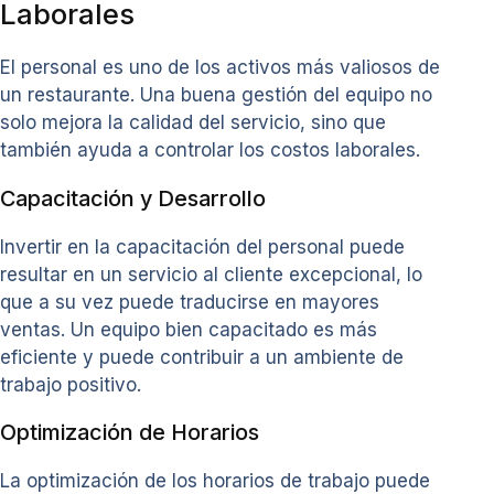
Laborales
El personal es uno de los activos más valiosos de
un restaurante. Una buena gestión del equipo no
solo mejora la calidad del servicio, sino que
también ayuda a controlar los costos laborales.
Capacitación y Desarrollo
Invertir en la capacitación del personal puede
resultar en un servicio al cliente excepcional, lo
que a su vez puede traducirse en mayores
ventas. Un equipo bien capacitado es más
eficiente y puede contribuir a un ambiente de
trabajo positivo.
Optimización de Horarios
La optimización de los horarios de trabajo puede