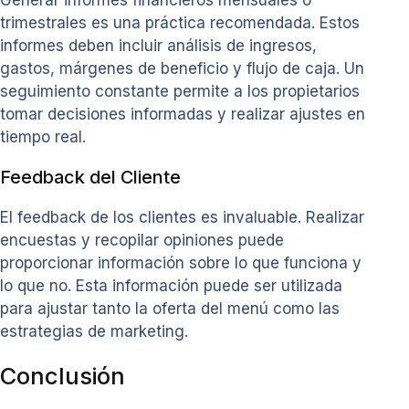
Generar informes financieros mensuales o
trimestrales es una práctica recomendada. Estos
informes deben incluir análisis de ingresos,
gastos, márgenes de beneficio y flujo de caja. Un
seguimiento constante permite a los propietarios
tomar decisiones informadas y realizar ajustes en
tiempo real.
Feedback del Cliente
El feedback de los clientes es invaluable. Realizar
encuestas y recopilar opiniones puede
proporcionar información sobre lo que funciona y
lo que no. Esta información puede ser utilizada
para ajustar tanto la oferta del menú como las
estrategias de marketing.
Conclusión