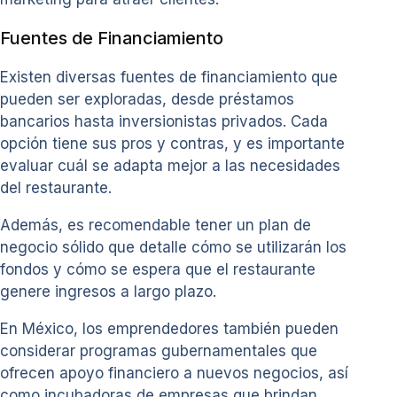
Fuentes de Financiamiento
Existen diversas fuentes de financiamiento que
pueden ser exploradas, desde préstamos
bancarios hasta inversionistas privados. Cada
opción tiene sus pros y contras, y es importante
evaluar cuál se adapta mejor a las necesidades
del restaurante.
Además, es recomendable tener un plan de
negocio sólido que detalle cómo se utilizarán los
fondos y cómo se espera que el restaurante
genere ingresos a largo plazo.
En México, los emprendedores también pueden
considerar programas gubernamentales que
ofrecen apoyo financiero a nuevos negocios, así
como incubadoras de empresas que brindan