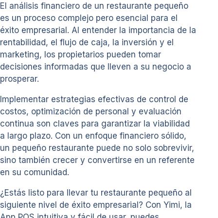
El análisis financiero de un restaurante pequeño
es un proceso complejo pero esencial para el
éxito empresarial. Al entender la importancia de la
rentabilidad, el flujo de caja, la inversión y el
marketing, los propietarios pueden tomar
decisiones informadas que lleven a su negocio a
prosperar.
Implementar estrategias efectivas de control de
costos, optimización de personal y evaluación
continua son claves para garantizar la viabilidad
a largo plazo. Con un enfoque financiero sólido,
un pequeño restaurante puede no solo sobrevivir,
sino también crecer y convertirse en un referente
en su comunidad.
¿Estás listo para llevar tu restaurante pequeño al
siguiente nivel de éxito empresarial? Con Yimi, la
App POS intuitiva y fácil de usar, puedes