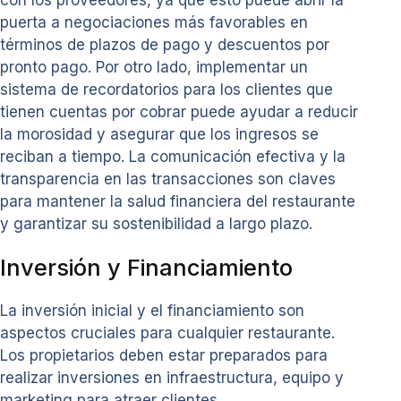
puerta a negociaciones más favorables en
términos de plazos de pago y descuentos por
pronto pago. Por otro lado, implementar un
sistema de recordatorios para los clientes que
tienen cuentas por cobrar puede ayudar a reducir
la morosidad y asegurar que los ingresos se
reciban a tiempo. La comunicación efectiva y la
transparencia en las transacciones son claves
para mantener la salud financiera del restaurante
y garantizar su sostenibilidad a largo plazo.
Inversión y Financiamiento
La inversión inicial y el financiamiento son
aspectos cruciales para cualquier restaurante.
Los propietarios deben estar preparados para
realizar inversiones en infraestructura, equipo y
marketing para atraer clientes.