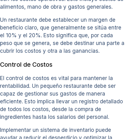
alimentos, mano de obra y gastos generales.
Un restaurante debe establecer un margen de
beneficio claro, que generalmente se sitúa entre
el 10% y el 20%. Esto significa que, por cada
peso que se genera, se debe destinar una parte a
cubrir los costos y otra a las ganancias.
Control de Costos
El control de costos es vital para mantener la
rentabilidad. Un pequeño restaurante debe ser
capaz de gestionar sus gastos de manera
eficiente. Esto implica llevar un registro detallado
de todos los costos, desde la compra de
ingredientes hasta los salarios del personal.
Implementar un sistema de inventario puede
ayudar a reducir el desperdicio y optimizar la