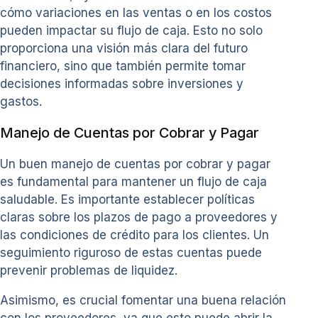
cómo variaciones en las ventas o en los costos
pueden impactar su flujo de caja. Esto no solo
proporciona una visión más clara del futuro
financiero, sino que también permite tomar
decisiones informadas sobre inversiones y
gastos.
Manejo de Cuentas por Cobrar y Pagar
Un buen manejo de cuentas por cobrar y pagar
es fundamental para mantener un flujo de caja
saludable. Es importante establecer políticas
claras sobre los plazos de pago a proveedores y
las condiciones de crédito para los clientes. Un
seguimiento riguroso de estas cuentas puede
prevenir problemas de liquidez.
Asimismo, es crucial fomentar una buena relación
con los proveedores, ya que esto puede abrir la