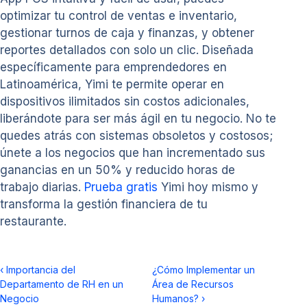
optimizar tu control de ventas e inventario,
gestionar turnos de caja y finanzas, y obtener
reportes detallados con solo un clic. Diseñada
específicamente para emprendedores en
Latinoamérica, Yimi te permite operar en
dispositivos ilimitados sin costos adicionales,
liberándote para ser más ágil en tu negocio. No te
quedes atrás con sistemas obsoletos y costosos;
únete a los negocios que han incrementado sus
ganancias en un 50% y reducido horas de
trabajo diarias.
Prueba gratis
Yimi hoy mismo y
transforma la gestión financiera de tu
restaurante.
‹
Importancia del
¿Cómo Implementar un
Departamento de RH en un
Área de Recursos
Negocio
Humanos?
›