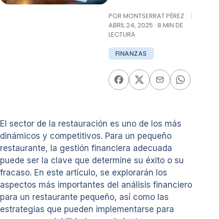
POR MONTSERRAT PÉREZ
|
ABRIL 24, 2025 · 8 MIN DE
LECTURA
FINANZAS
El sector de la restauración es uno de los más
dinámicos y competitivos. Para un pequeño
restaurante, la gestión financiera adecuada
puede ser la clave que determine su éxito o su
fracaso. En este artículo, se explorarán los
aspectos más importantes del análisis financiero
para un restaurante pequeño, así como las
estrategias que pueden implementarse para