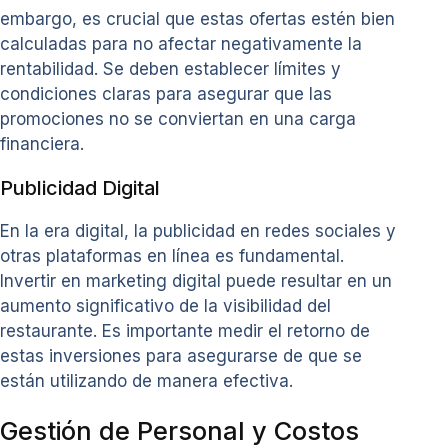
embargo, es crucial que estas ofertas estén bien
calculadas para no afectar negativamente la
rentabilidad. Se deben establecer límites y
condiciones claras para asegurar que las
promociones no se conviertan en una carga
financiera.
Publicidad Digital
En la era digital, la publicidad en redes sociales y
otras plataformas en línea es fundamental.
Invertir en marketing digital puede resultar en un
aumento significativo de la visibilidad del
restaurante. Es importante medir el retorno de
estas inversiones para asegurarse de que se
están utilizando de manera efectiva.
Gestión de Personal y Costos