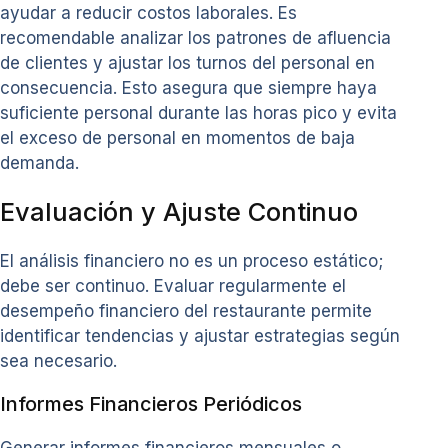
ayudar a reducir costos laborales. Es
recomendable analizar los patrones de afluencia
de clientes y ajustar los turnos del personal en
consecuencia. Esto asegura que siempre haya
suficiente personal durante las horas pico y evita
el exceso de personal en momentos de baja
demanda.
Evaluación y Ajuste Continuo
El análisis financiero no es un proceso estático;
debe ser continuo. Evaluar regularmente el
desempeño financiero del restaurante permite
identificar tendencias y ajustar estrategias según
sea necesario.
Informes Financieros Periódicos