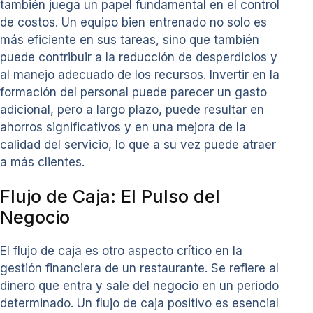
también juega un papel fundamental en el control
de costos. Un equipo bien entrenado no solo es
más eficiente en sus tareas, sino que también
puede contribuir a la reducción de desperdicios y
al manejo adecuado de los recursos. Invertir en la
formación del personal puede parecer un gasto
adicional, pero a largo plazo, puede resultar en
ahorros significativos y en una mejora de la
calidad del servicio, lo que a su vez puede atraer
a más clientes.
Flujo de Caja: El Pulso del
Negocio
El flujo de caja es otro aspecto crítico en la
gestión financiera de un restaurante. Se refiere al
dinero que entra y sale del negocio en un periodo
determinado. Un flujo de caja positivo es esencial