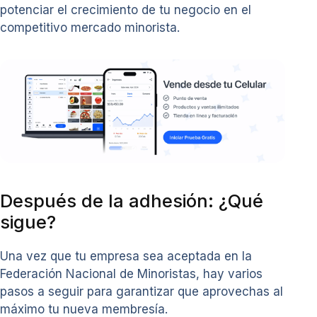
potenciar el crecimiento de tu negocio en el
competitivo mercado minorista.
Después de la adhesión: ¿Qué
sigue?
Una vez que tu empresa sea aceptada en la
Federación Nacional de Minoristas, hay varios
pasos a seguir para garantizar que aprovechas al
máximo tu nueva membresía.