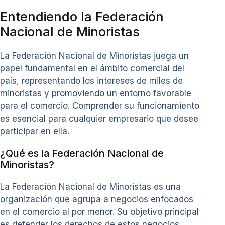
Entendiendo la Federación
Nacional de Minoristas
La Federación Nacional de Minoristas juega un
papel fundamental en el ámbito comercial del
país, representando los intereses de miles de
minoristas y promoviendo un entorno favorable
para el comercio. Comprender su funcionamiento
es esencial para cualquier empresario que desee
participar en ella.
¿Qué es la Federación Nacional de
Minoristas?
La Federación Nacional de Minoristas es una
organización que agrupa a negocios enfocados
en el comercio al por menor. Su objetivo principal
es defender los derechos de estos negocios,