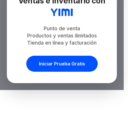
Ventas e inventario con
Punto de venta
Productos y ventas ilimitados
Tienda en línea y facturación
Iniciar Prueba Gratis