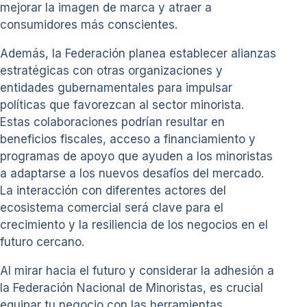
mejorar la imagen de marca y atraer a
consumidores más conscientes.
Además, la Federación planea establecer alianzas
estratégicas con otras organizaciones y
entidades gubernamentales para impulsar
políticas que favorezcan al sector minorista.
Estas colaboraciones podrían resultar en
beneficios fiscales, acceso a financiamiento y
programas de apoyo que ayuden a los minoristas
a adaptarse a los nuevos desafíos del mercado.
La interacción con diferentes actores del
ecosistema comercial será clave para el
crecimiento y la resiliencia de los negocios en el
futuro cercano.
Al mirar hacia el futuro y considerar la adhesión a
la Federación Nacional de Minoristas, es crucial
equipar tu negocio con las herramientas