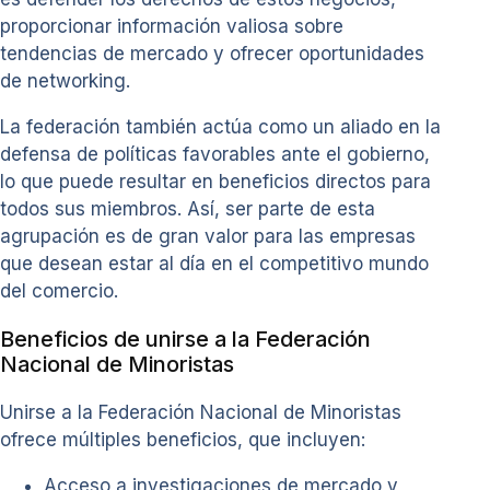
proporcionar información valiosa sobre
tendencias de mercado y ofrecer oportunidades
de networking.
La federación también actúa como un aliado en la
defensa de políticas favorables ante el gobierno,
lo que puede resultar en beneficios directos para
todos sus miembros. Así, ser parte de esta
agrupación es de gran valor para las empresas
que desean estar al día en el competitivo mundo
del comercio.
Beneficios de unirse a la Federación
Nacional de Minoristas
Unirse a la Federación Nacional de Minoristas
ofrece múltiples beneficios, que incluyen:
Acceso a investigaciones de mercado y