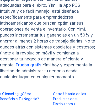
adecuadas para el éxito. Yimi, la App POS
intuitiva y de fácil manejo, está diseñada
específicamente para emprendedores
latinoamericanos que buscan optimizar sus
operaciones de venta e inventario. Con Yimi,
puedes incrementar tus ganancias en un 50% y
ahorrar al menos 2 horas de trabajo diarias. No te
quedes atrás con sistemas obsoletos y costosos;
únete a la revolución móvil y comienza a
gestionar tu negocio de manera eficiente y
remota.
Prueba gratis
Yimi hoy y experimenta la
libertad de administrar tu negocio desde
cualquier lugar, en cualquier momento.
‹
Clienteling: ¿Cómo
Costo Unitario de los
Beneficia a Tu Negocio?
Productos de tu
Distribuidora
›