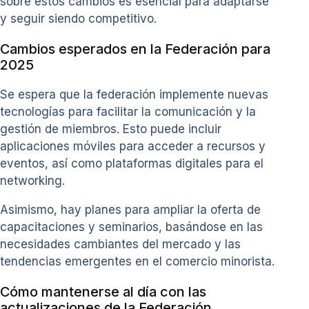
sobre estos cambios es esencial para adaptarse
y seguir siendo competitivo.
Cambios esperados en la Federación para
2025
Se espera que la federación implemente nuevas
tecnologías para facilitar la comunicación y la
gestión de miembros. Esto puede incluir
aplicaciones móviles para acceder a recursos y
eventos, así como plataformas digitales para el
networking.
Asimismo, hay planes para ampliar la oferta de
capacitaciones y seminarios, basándose en las
necesidades cambiantes del mercado y las
tendencias emergentes en el comercio minorista.
Cómo mantenerse al día con las
actualizaciones de la Federación