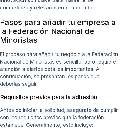
innovación son clave para mantenerse
competitivo y relevante en el mercado.
Pasos para añadir tu empresa a
la Federación Nacional de
Minoristas
El proceso para añadir tu negocio a la Federación
Nacional de Minoristas es sencillo, pero requiere
atención a ciertos detalles importantes. A
continuación, se presentan los pasos que
deberías seguir.
Requisitos previos para la adhesión
Antes de iniciar la solicitud, asegúrate de cumplir
con los requisitos previos que la federación
establece. Generalmente, esto incluye: