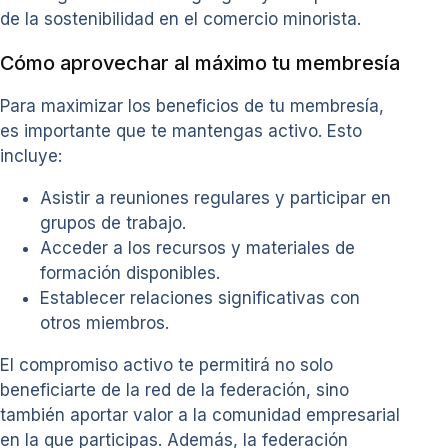
de la sostenibilidad en el comercio minorista.
Cómo aprovechar al máximo tu membresía
Para maximizar los beneficios de tu membresía,
es importante que te mantengas activo. Esto
incluye:
Asistir a reuniones regulares y participar en
grupos de trabajo.
Acceder a los recursos y materiales de
formación disponibles.
Establecer relaciones significativas con
otros miembros.
El compromiso activo te permitirá no solo
beneficiarte de la red de la federación, sino
también aportar valor a la comunidad empresarial
en la que participas. Además, la federación