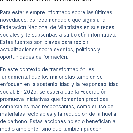
Para estar siempre informado sobre las últimas
novedades, es recomendable que sigas a la
Federación Nacional de Minoristas en sus redes
sociales y te subscribas a su boletín informativo.
Estas fuentes son claves para recibir
actualizaciones sobre eventos, políticas y
oportunidades de formación.
En este contexto de transformación, es
fundamental que los minoristas también se
enfoquen en la sostenibilidad y la responsabilidad
social. En 2025, se espera que la Federación
promueva iniciativas que fomenten prácticas
comerciales más responsables, como el uso de
materiales reciclables y la reducción de la huella
de carbono. Estas acciones no solo benefician al
medio ambiente, sino que también pueden