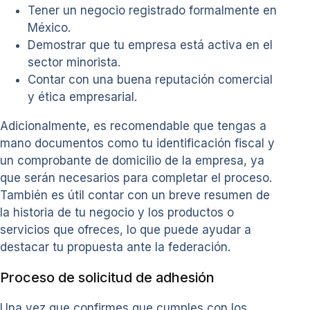
Tener un negocio registrado formalmente en
México.
Demostrar que tu empresa está activa en el
sector minorista.
Contar con una buena reputación comercial
y ética empresarial.
Adicionalmente, es recomendable que tengas a
mano documentos como tu identificación fiscal y
un comprobante de domicilio de la empresa, ya
que serán necesarios para completar el proceso.
También es útil contar con un breve resumen de
la historia de tu negocio y los productos o
servicios que ofreces, lo que puede ayudar a
destacar tu propuesta ante la federación.
Proceso de solicitud de adhesión
Una vez que confirmes que cumples con los