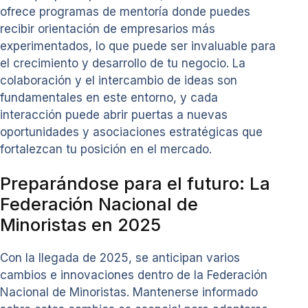
ofrece programas de mentoría donde puedes
recibir orientación de empresarios más
experimentados, lo que puede ser invaluable para
el crecimiento y desarrollo de tu negocio. La
colaboración y el intercambio de ideas son
fundamentales en este entorno, y cada
interacción puede abrir puertas a nuevas
oportunidades y asociaciones estratégicas que
fortalezcan tu posición en el mercado.
Preparándose para el futuro: La
Federación Nacional de
Minoristas en 2025
Con la llegada de 2025, se anticipan varios
cambios e innovaciones dentro de la Federación
Nacional de Minoristas. Mantenerse informado