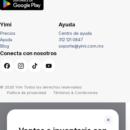
Yimi
Ayuda
Precios
Centro de ayuda
Ayuda
312 121 0847
Blog
soporte@yimi.com.mx
Conecta con nosotros
© 2026 Yimi Todos los derechos reservados
Política de privacidad
Términos & Condiciones