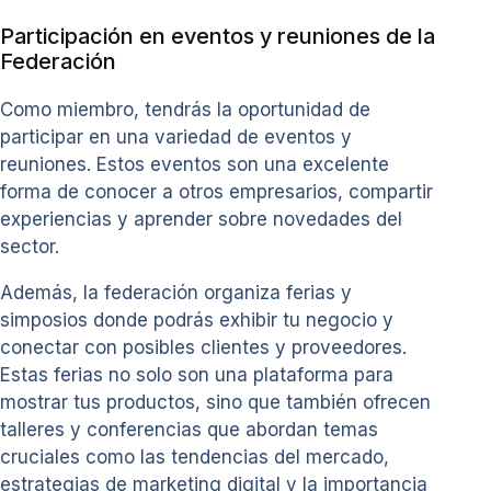
Participación en eventos y reuniones de la
Federación
Como miembro, tendrás la oportunidad de
participar en una variedad de eventos y
reuniones. Estos eventos son una excelente
forma de conocer a otros empresarios, compartir
experiencias y aprender sobre novedades del
sector.
Además, la federación organiza ferias y
simposios donde podrás exhibir tu negocio y
conectar con posibles clientes y proveedores.
Estas ferias no solo son una plataforma para
mostrar tus productos, sino que también ofrecen
talleres y conferencias que abordan temas
cruciales como las tendencias del mercado,
estrategias de marketing digital y la importancia