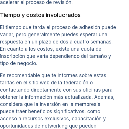
acelerar el proceso de revisión.
Tiempo y costos involucrados
El tiempo que tarda el proceso de adhesión puede
variar, pero generalmente puedes esperar una
respuesta en un plazo de dos a cuatro semanas.
En cuanto a los costos, existe una cuota de
inscripción que varía dependiendo del tamaño y
tipo de negocio.
Es recomendable que te informes sobre estas
tarifas en el sitio web de la federación o
contactando directamente con sus oficinas para
obtener la información más actualizada. Además,
considera que la inversión en la membresía
puede traer beneficios significativos, como
acceso a recursos exclusivos, capacitación y
oportunidades de networking que pueden