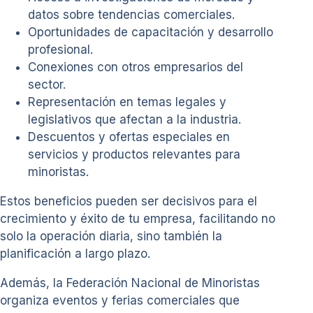
datos sobre tendencias comerciales.
Oportunidades de capacitación y desarrollo
profesional.
Conexiones con otros empresarios del
sector.
Representación en temas legales y
legislativos que afectan a la industria.
Descuentos y ofertas especiales en
servicios y productos relevantes para
minoristas.
Estos beneficios pueden ser decisivos para el
crecimiento y éxito de tu empresa, facilitando no
solo la operación diaria, sino también la
planificación a largo plazo.
Además, la Federación Nacional de Minoristas
organiza eventos y ferias comerciales que