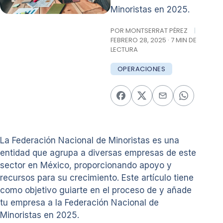
Minoristas en 2025.
POR MONTSERRAT PÉREZ
|
FEBRERO 28, 2025 · 7 MIN DE
LECTURA
OPERACIONES
La Federación Nacional de Minoristas es una
entidad que agrupa a diversas empresas de este
sector en México, proporcionando apoyo y
recursos para su crecimiento. Este artículo tiene
como objetivo guiarte en el proceso de y añade
tu empresa a la Federación Nacional de
Minoristas en 2025.