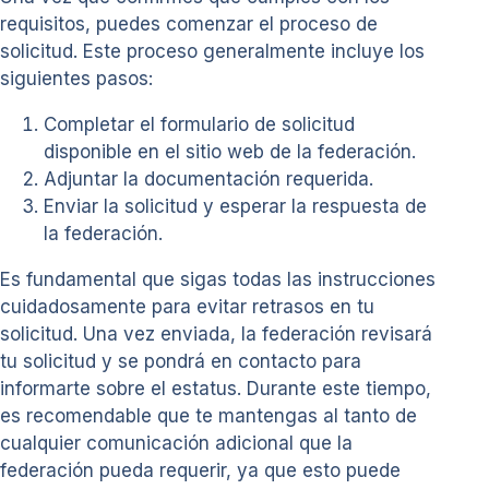
requisitos, puedes comenzar el proceso de
solicitud. Este proceso generalmente incluye los
siguientes pasos:
Completar el formulario de solicitud
disponible en el sitio web de la federación.
Adjuntar la documentación requerida.
Enviar la solicitud y esperar la respuesta de
la federación.
Es fundamental que sigas todas las instrucciones
cuidadosamente para evitar retrasos en tu
solicitud. Una vez enviada, la federación revisará
tu solicitud y se pondrá en contacto para
informarte sobre el estatus. Durante este tiempo,
es recomendable que te mantengas al tanto de
cualquier comunicación adicional que la
federación pueda requerir, ya que esto puede