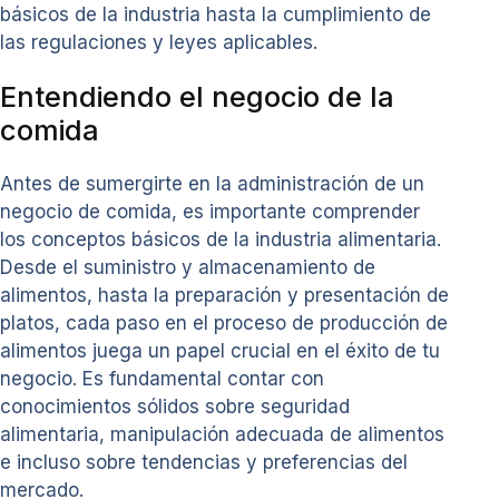
básicos de la industria hasta la cumplimiento de
las regulaciones y leyes aplicables.
Entendiendo el negocio de la
comida
Antes de sumergirte en la administración de un
negocio de comida, es importante comprender
los conceptos básicos de la industria alimentaria.
Desde el suministro y almacenamiento de
alimentos, hasta la preparación y presentación de
platos, cada paso en el proceso de producción de
alimentos juega un papel crucial en el éxito de tu
negocio. Es fundamental contar con
conocimientos sólidos sobre seguridad
alimentaria, manipulación adecuada de alimentos
e incluso sobre tendencias y preferencias del
mercado.