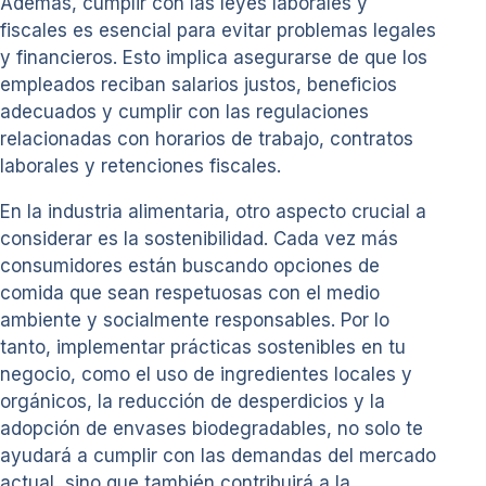
Además, cumplir con las leyes laborales y
fiscales es esencial para evitar problemas legales
y financieros. Esto implica asegurarse de que los
empleados reciban salarios justos, beneficios
adecuados y cumplir con las regulaciones
relacionadas con horarios de trabajo, contratos
laborales y retenciones fiscales.
En la industria alimentaria, otro aspecto crucial a
considerar es la sostenibilidad. Cada vez más
consumidores están buscando opciones de
comida que sean respetuosas con el medio
ambiente y socialmente responsables. Por lo
tanto, implementar prácticas sostenibles en tu
negocio, como el uso de ingredientes locales y
orgánicos, la reducción de desperdicios y la
adopción de envases biodegradables, no solo te
ayudará a cumplir con las demandas del mercado
actual, sino que también contribuirá a la