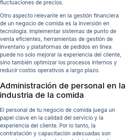
fluctuaciones de precios.
Otro aspecto relevante en la gestión financiera
de un negocio de comida es la inversión en
tecnología. Implementar sistemas de punto de
venta eficientes, herramientas de gestión de
inventario y plataformas de pedidos en línea
puede no solo mejorar la experiencia del cliente,
sino también optimizar los procesos internos y
reducir costos operativos a largo plazo.
Administración de personal en la
industria de la comida
El personal de tu negocio de comida juega un
papel clave en la calidad del servicio y la
experiencia del cliente. Por lo tanto, la
contratación y capacitación adecuadas son