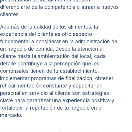
diferenciarte de la competencia y atraer a nuevos
clientes.
Además de la calidad de los alimentos, la
experiencia del cliente es otro aspecto
fundamental a considerar en la administración de
un negocio de comida. Desde la atención al
cliente hasta la ambientación del local, cada
detalle contribuye a la percepción que los
comensales tienen de tu establecimiento.
Implementar programas de fidelización, obtener
retroalimentación constante y capacitar al
personal en servicio al cliente son estrategias
clave para garantizar una experiencia positiva y
fortalecer la reputación de tu negocio en el
mercado.