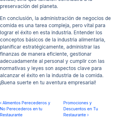
preservación del planeta.
En conclusión, la administración de negocios de
comida es una tarea compleja, pero vital para
lograr el éxito en esta industria. Entender los
conceptos básicos de la industria alimentaria,
planificar estratégicamente, administrar las
finanzas de manera eficiente, gestionar
adecuadamente al personal y cumplir con las
normativas y leyes son aspectos clave para
alcanzar el éxito en la industria de la comida.
¡Buena suerte en tu aventura empresarial!
‹
Alimentos Perecederos y
Promociones y
No Perecederos en tu
Descuentos en Tu
Restaurante
Restaurante
›