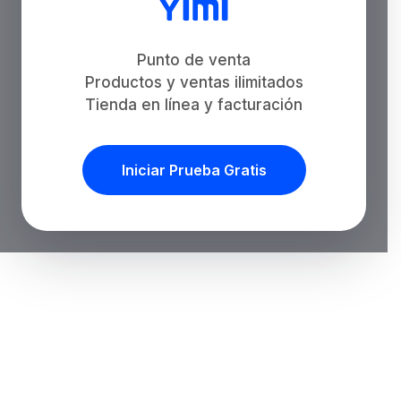
Punto de venta
Productos y ventas ilimitados
Tienda en línea y facturación
Iniciar Prueba Gratis