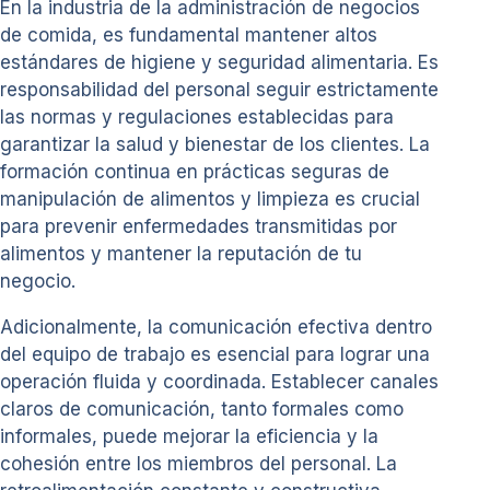
En la industria de la administración de negocios
de comida, es fundamental mantener altos
estándares de higiene y seguridad alimentaria. Es
responsabilidad del personal seguir estrictamente
las normas y regulaciones establecidas para
garantizar la salud y bienestar de los clientes. La
formación continua en prácticas seguras de
manipulación de alimentos y limpieza es crucial
para prevenir enfermedades transmitidas por
alimentos y mantener la reputación de tu
negocio.
Adicionalmente, la comunicación efectiva dentro
del equipo de trabajo es esencial para lograr una
operación fluida y coordinada. Establecer canales
claros de comunicación, tanto formales como
informales, puede mejorar la eficiencia y la
cohesión entre los miembros del personal. La