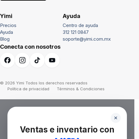
Yimi
Ayuda
Precios
Centro de ayuda
Ayuda
312 121 0847
Blog
soporte@yimi.com.mx
Conecta con nosotros
© 2026 Yimi Todos los derechos reservados
Política de privacidad
Términos & Condiciones
Ventas e inventario con