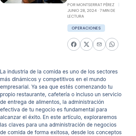
POR MONTSERRAT PÉREZ
|
JUNIO 28, 2024 · 7 MIN DE
LECTURA
OPERACIONES
La industria de la comida es uno de los sectores
más dinámicos y competitivos en el mundo
empresarial. Ya sea que estés comenzando tu
propio restaurante, cafetería o incluso un servicio
de entrega de alimentos, la administración
efectiva de tu negocio es fundamental para
alcanzar el éxito. En este artículo, exploraremos
las claves para una administración de negocios
de comida de forma exitosa, desde los conceptos