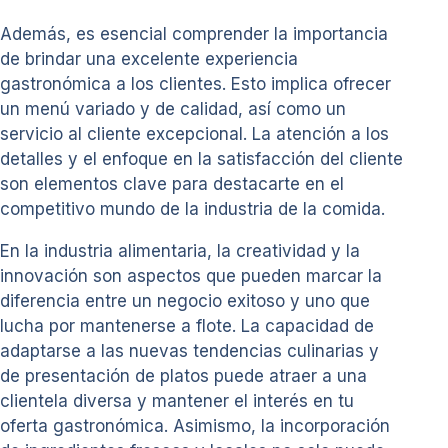
Además, es esencial comprender la importancia
de brindar una excelente experiencia
gastronómica a los clientes. Esto implica ofrecer
un menú variado y de calidad, así como un
servicio al cliente excepcional. La atención a los
detalles y el enfoque en la satisfacción del cliente
son elementos clave para destacarte en el
competitivo mundo de la industria de la comida.
En la industria alimentaria, la creatividad y la
innovación son aspectos que pueden marcar la
diferencia entre un negocio exitoso y uno que
lucha por mantenerse a flote. La capacidad de
adaptarse a las nuevas tendencias culinarias y
de presentación de platos puede atraer a una
clientela diversa y mantener el interés en tu
oferta gastronómica. Asimismo, la incorporación