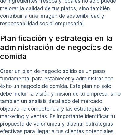
de ingredientes frescos y locales no solo puede
mejorar la calidad de tus platos, sino también
contribuir a una imagen de sostenibilidad y
responsabilidad social empresarial.
Planificación y estrategia en la
administración de negocios de
comida
Crear un plan de negocio sólido es un paso
fundamental para establecer y administrar con
éxito un negocio de comida. Este plan no solo
debe incluir la visión y misión de tu empresa, sino
también un análisis detallado del mercado
objetivo, la competencia y las estrategias de
marketing y ventas. Es importante identificar tu
propuesta de valor única y diseñar estrategias
efectivas para llegar a tus clientes potenciales.