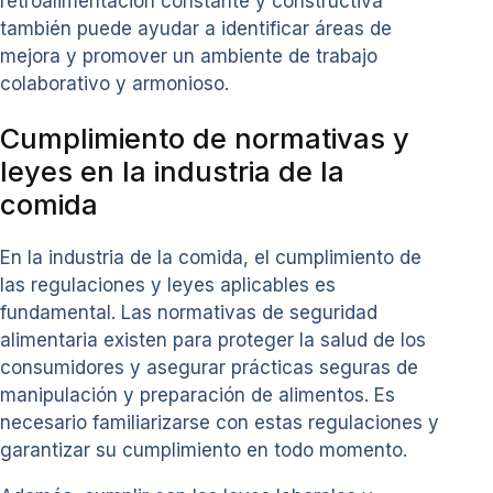
retroalimentación constante y constructiva
también puede ayudar a identificar áreas de
mejora y promover un ambiente de trabajo
colaborativo y armonioso.
Cumplimiento de normativas y
leyes en la industria de la
comida
En la industria de la comida, el cumplimiento de
las regulaciones y leyes aplicables es
fundamental. Las normativas de seguridad
alimentaria existen para proteger la salud de los
consumidores y asegurar prácticas seguras de
manipulación y preparación de alimentos. Es
necesario familiarizarse con estas regulaciones y
garantizar su cumplimiento en todo momento.