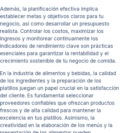
Además, la planificación efectiva implica
establecer metas y objetivos claros para tu
negocio, así como desarrollar un presupuesto
realista. Controlar los costos, maximizar los
ingresos y monitorear continuamente los
indicadores de rendimiento clave son prácticas
esenciales para garantizar la rentabilidad y el
crecimiento sostenible de tu negocio de comida.
En la industria de alimentos y bebidas, la calidad
de los ingredientes y la preparación de los
platillos juegan un papel crucial en la satisfacción
del cliente. Es fundamental seleccionar
proveedores confiables que ofrezcan productos
frescos y de alta calidad para mantener la
excelencia en tus platillos. Asimismo, la
creatividad en la elaboración de los menús y la
presentación de los alimentos pueden