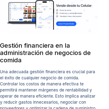
Gestión financiera en la
administración de negocios de
comida
Una adecuada gestión financiera es crucial para
el éxito de cualquier negocio de comida.
Controlar los costos de manera efectiva te
permitirá mantener márgenes de rentabilidad y
operar de manera eficiente. Esto implica analizar
y reducir gastos innecesarios, negociar con
proveedores y optimizar la cadena de suministro.