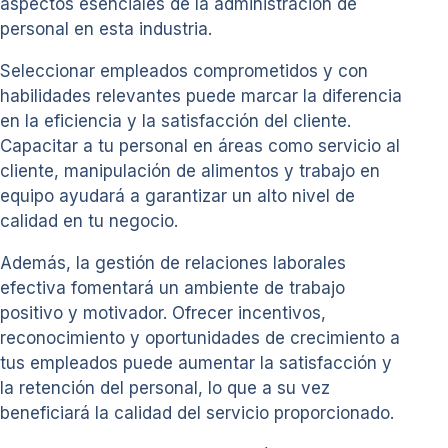
aspectos esenciales de la administración de
personal en esta industria.
Seleccionar empleados comprometidos y con
habilidades relevantes puede marcar la diferencia
en la eficiencia y la satisfacción del cliente.
Capacitar a tu personal en áreas como servicio al
cliente, manipulación de alimentos y trabajo en
equipo ayudará a garantizar un alto nivel de
calidad en tu negocio.
Además, la gestión de relaciones laborales
efectiva fomentará un ambiente de trabajo
positivo y motivador. Ofrecer incentivos,
reconocimiento y oportunidades de crecimiento a
tus empleados puede aumentar la satisfacción y
la retención del personal, lo que a su vez
beneficiará la calidad del servicio proporcionado.