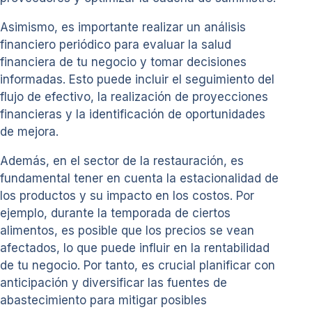
Asimismo, es importante realizar un análisis
financiero periódico para evaluar la salud
financiera de tu negocio y tomar decisiones
informadas. Esto puede incluir el seguimiento del
flujo de efectivo, la realización de proyecciones
financieras y la identificación de oportunidades
de mejora.
Además, en el sector de la restauración, es
fundamental tener en cuenta la estacionalidad de
los productos y su impacto en los costos. Por
ejemplo, durante la temporada de ciertos
alimentos, es posible que los precios se vean
afectados, lo que puede influir en la rentabilidad
de tu negocio. Por tanto, es crucial planificar con
anticipación y diversificar las fuentes de
abastecimiento para mitigar posibles