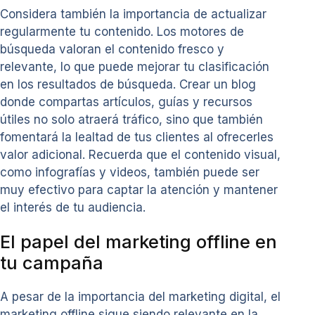
Considera también la importancia de actualizar
regularmente tu contenido. Los motores de
búsqueda valoran el contenido fresco y
relevante, lo que puede mejorar tu clasificación
en los resultados de búsqueda. Crear un blog
donde compartas artículos, guías y recursos
útiles no solo atraerá tráfico, sino que también
fomentará la lealtad de tus clientes al ofrecerles
valor adicional. Recuerda que el contenido visual,
como infografías y videos, también puede ser
muy efectivo para captar la atención y mantener
el interés de tu audiencia.
El papel del marketing offline en
tu campaña
A pesar de la importancia del marketing digital, el
marketing offline sigue siendo relevante en la