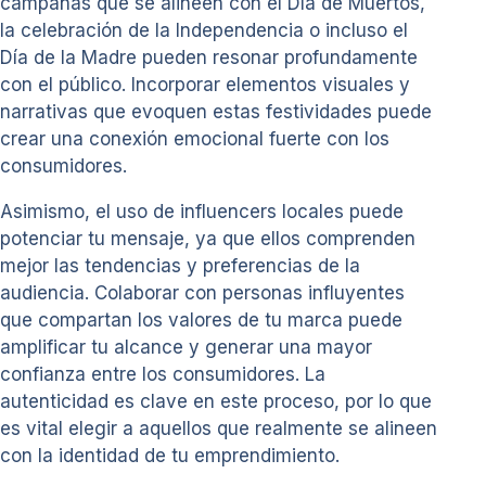
campañas que se alineen con el Día de Muertos,
la celebración de la Independencia o incluso el
Día de la Madre pueden resonar profundamente
con el público. Incorporar elementos visuales y
narrativas que evoquen estas festividades puede
crear una conexión emocional fuerte con los
consumidores.
Asimismo, el uso de influencers locales puede
potenciar tu mensaje, ya que ellos comprenden
mejor las tendencias y preferencias de la
audiencia. Colaborar con personas influyentes
que compartan los valores de tu marca puede
amplificar tu alcance y generar una mayor
confianza entre los consumidores. La
autenticidad es clave en este proceso, por lo que
es vital elegir a aquellos que realmente se alineen
con la identidad de tu emprendimiento.