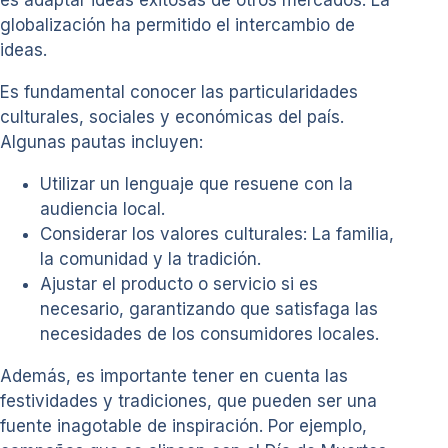
globalización ha permitido el intercambio de
ideas.
Es fundamental conocer las particularidades
culturales, sociales y económicas del país.
Algunas pautas incluyen:
Utilizar un lenguaje que resuene con la
audiencia local.
Considerar los valores culturales: La familia,
la comunidad y la tradición.
Ajustar el producto o servicio si es
necesario, garantizando que satisfaga las
necesidades de los consumidores locales.
Además, es importante tener en cuenta las
festividades y tradiciones, que pueden ser una
fuente inagotable de inspiración. Por ejemplo,