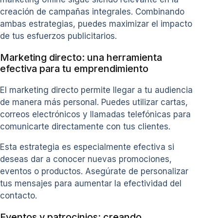
creación de campañas integrales. Combinando
ambas estrategias, puedes maximizar el impacto
de tus esfuerzos publicitarios.
Marketing directo: una herramienta
efectiva para tu emprendimiento
El marketing directo permite llegar a tu audiencia
de manera más personal. Puedes utilizar cartas,
correos electrónicos y llamadas telefónicas para
comunicarte directamente con tus clientes.
Esta estrategia es especialmente efectiva si
deseas dar a conocer nuevas promociones,
eventos o productos. Asegúrate de personalizar
tus mensajes para aumentar la efectividad del
contacto.
Eventos y patrocinios: creando