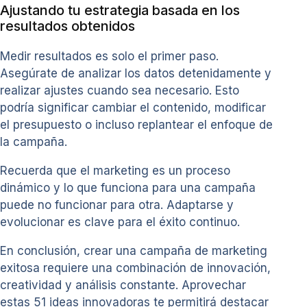
Ajustando tu estrategia basada en los
resultados obtenidos
Medir resultados es solo el primer paso.
Asegúrate de analizar los datos detenidamente y
realizar ajustes cuando sea necesario. Esto
podría significar cambiar el contenido, modificar
el presupuesto o incluso replantear el enfoque de
la campaña.
Recuerda que el marketing es un proceso
dinámico y lo que funciona para una campaña
puede no funcionar para otra. Adaptarse y
evolucionar es clave para el éxito continuo.
En conclusión, crear una campaña de marketing
exitosa requiere una combinación de innovación,
creatividad y análisis constante. Aprovechar
estas 51 ideas innovadoras te permitirá destacar