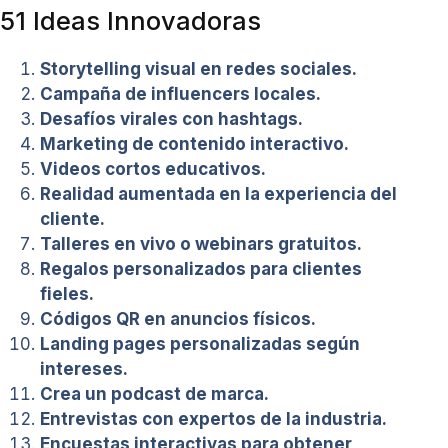
51 Ideas Innovadoras
Storytelling visual en redes sociales.
Campaña de influencers locales.
Desafíos virales con hashtags.
Marketing de contenido interactivo.
Videos cortos educativos.
Realidad aumentada en la experiencia del
cliente.
Talleres en vivo o webinars gratuitos.
Regalos personalizados para clientes
fieles.
Códigos QR en anuncios físicos.
Landing pages personalizadas según
intereses.
Crea un podcast de marca.
Entrevistas con expertos de la industria.
Encuestas interactivas para obtener