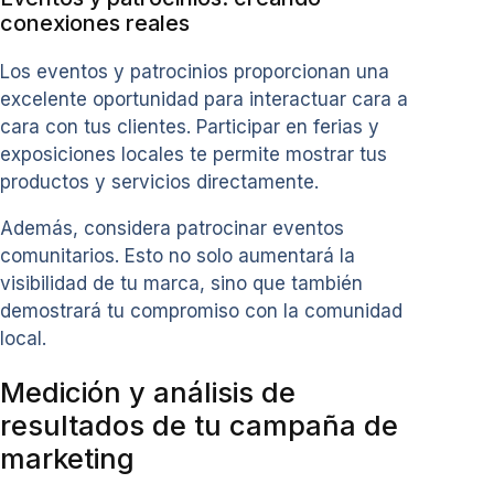
conexiones reales
Los eventos y patrocinios proporcionan una
excelente oportunidad para interactuar cara a
cara con tus clientes. Participar en ferias y
exposiciones locales te permite mostrar tus
productos y servicios directamente.
Además, considera patrocinar eventos
comunitarios. Esto no solo aumentará la
visibilidad de tu marca, sino que también
demostrará tu compromiso con la comunidad
local.
Medición y análisis de
resultados de tu campaña de
marketing