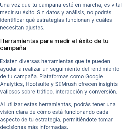
Una vez que tu campaña esté en marcha, es vital
medir su éxito. Sin datos y análisis, no podrás
identificar qué estrategias funcionan y cuáles
necesitan ajustes.
Herramientas para medir el éxito de tu
campaña
Existen diversas herramientas que te pueden
ayudar a realizar un seguimiento del rendimiento
de tu campaña. Plataformas como Google
Analytics, Hootsuite y SEMrush ofrecen insights
valiosos sobre tráfico, interacción y conversión.
Al utilizar estas herramientas, podrás tener una
visión clara de cómo está funcionando cada
aspecto de tu estrategia, permitiéndote tomar
decisiones más informadas.