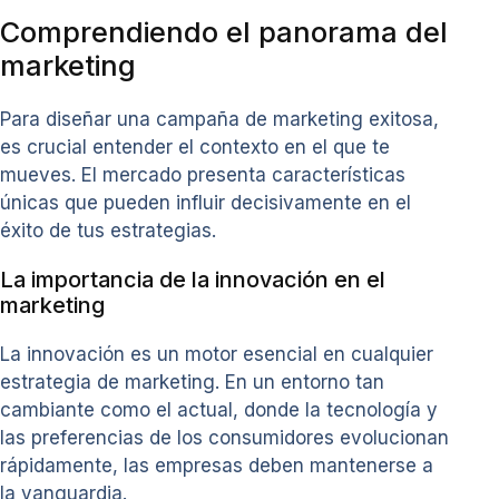
Comprendiendo el panorama del
marketing
Para diseñar una campaña de marketing exitosa,
es crucial entender el contexto en el que te
mueves. El mercado presenta características
únicas que pueden influir decisivamente en el
éxito de tus estrategias.
La importancia de la innovación en el
marketing
La innovación es un motor esencial en cualquier
estrategia de marketing. En un entorno tan
cambiante como el actual, donde la tecnología y
las preferencias de los consumidores evolucionan
rápidamente, las empresas deben mantenerse a
la vanguardia.