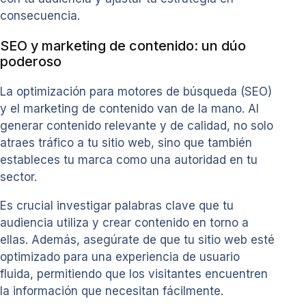
consecuencia.
SEO y marketing de contenido: un dúo
poderoso
La optimización para motores de búsqueda (SEO)
y el marketing de contenido van de la mano. Al
generar contenido relevante y de calidad, no solo
atraes tráfico a tu sitio web, sino que también
estableces tu marca como una autoridad en tu
sector.
Es crucial investigar palabras clave que tu
audiencia utiliza y crear contenido en torno a
ellas. Además, asegúrate de que tu sitio web esté
optimizado para una experiencia de usuario
fluida, permitiendo que los visitantes encuentren
la información que necesitan fácilmente.