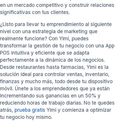
en un mercado competitivo y construir relaciones
significativas con tus clientes.
¿Listo para llevar tu emprendimiento al siguiente
nivel con una estrategia de marketing que
realmente funcione? Con Yimi, puedes
transformar la gestión de tu negocio con una App
POS intuitiva y eficiente que se adapta
perfectamente a la dinámica de los negocios.
Desde restaurantes hasta farmacias, Yimi es la
solución ideal para controlar ventas, inventario,
finanzas y mucho más, todo desde tu dispositivo
móvil. Únete a los emprendedores que ya están
incrementando sus ganancias en un 50% y
reduciendo horas de trabajo diarias. No te quedes
atrás,
prueba gratis
Yimi y comienza a optimizar
tu negocio hoy mismo.