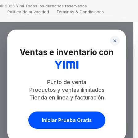
© 2026 Yimi Todos los derechos reservados
Política de privacidad
Términos & Condiciones
Ventas e inventario con
Punto de venta
Productos y ventas ilimitados
Tienda en línea y facturación
Iniciar Prueba Gratis