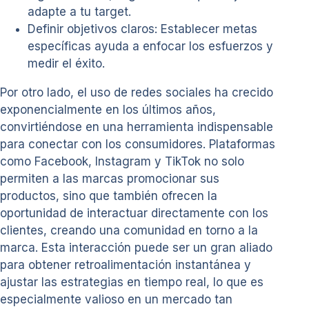
adapte a tu target.
Definir objetivos claros: Establecer metas
específicas ayuda a enfocar los esfuerzos y
medir el éxito.
Por otro lado, el uso de redes sociales ha crecido
exponencialmente en los últimos años,
convirtiéndose en una herramienta indispensable
para conectar con los consumidores. Plataformas
como Facebook, Instagram y TikTok no solo
permiten a las marcas promocionar sus
productos, sino que también ofrecen la
oportunidad de interactuar directamente con los
clientes, creando una comunidad en torno a la
marca. Esta interacción puede ser un gran aliado
para obtener retroalimentación instantánea y
ajustar las estrategias en tiempo real, lo que es
especialmente valioso en un mercado tan