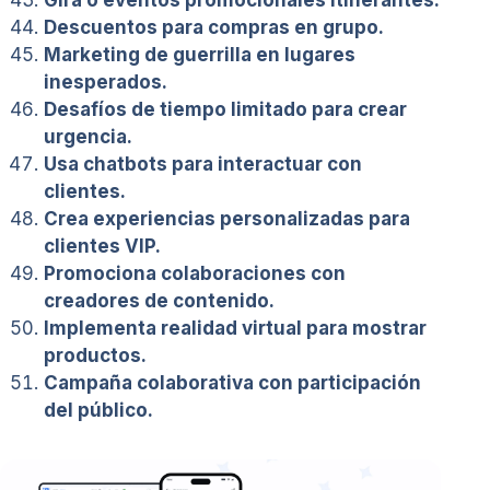
Descuentos para compras en grupo.
Marketing de guerrilla en lugares
inesperados.
Desafíos de tiempo limitado para crear
urgencia.
Usa chatbots para interactuar con
clientes.
Crea experiencias personalizadas para
clientes VIP.
Promociona colaboraciones con
creadores de contenido.
Implementa realidad virtual para mostrar
productos.
Campaña colaborativa con participación
del público.