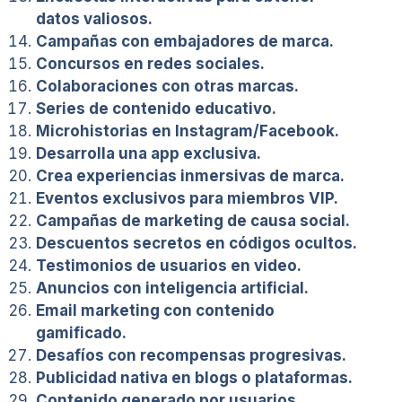
datos valiosos.
Campañas con embajadores de marca.
Concursos en redes sociales.
Colaboraciones con otras marcas.
Series de contenido educativo.
Microhistorias en Instagram/Facebook.
Desarrolla una app exclusiva.
Crea experiencias inmersivas de marca.
Eventos exclusivos para miembros VIP.
Campañas de marketing de causa social.
Descuentos secretos en códigos ocultos.
Testimonios de usuarios en video.
Anuncios con inteligencia artificial.
Email marketing con contenido
gamificado.
Desafíos con recompensas progresivas.
Publicidad nativa en blogs o plataformas.
Contenido generado por usuarios.