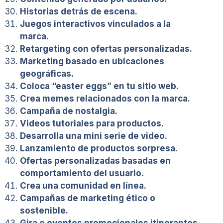
Historias detrás de escena.
Juegos interactivos vinculados a la
marca.
Retargeting con ofertas personalizadas.
Marketing basado en ubicaciones
geográficas.
Coloca “easter eggs” en tu sitio web.
Crea memes relacionados con la marca.
Campaña de nostalgia.
Videos tutoriales para productos.
Desarrolla una mini serie de video.
Lanzamiento de productos sorpresa.
Ofertas personalizadas basadas en
comportamiento del usuario.
Crea una comunidad en línea.
Campañas de marketing ético o
sostenible.
Gira o eventos promocionales itinerantes.