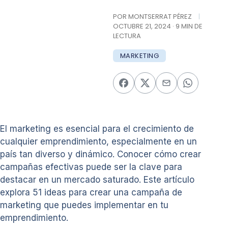
POR MONTSERRAT PÉREZ
|
OCTUBRE 21, 2024 · 9 MIN DE
LECTURA
MARKETING
El marketing es esencial para el crecimiento de
cualquier emprendimiento, especialmente en un
país tan diverso y dinámico. Conocer cómo crear
campañas efectivas puede ser la clave para
destacar en un mercado saturado. Este artículo
explora 51 ideas para crear una campaña de
marketing que puedes implementar en tu
emprendimiento.