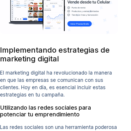
Implementando estrategias de
marketing digital
El marketing digital ha revolucionado la manera
en que las empresas se comunican con sus
clientes. Hoy en día, es esencial incluir estas
estrategias en tu campaña.
Utilizando las redes sociales para
potenciar tu emprendimiento
Las redes sociales son una herramienta poderosa