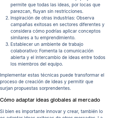
permite que todas las ideas, por locas que
parezcan, fluyan sin restricciones.
Inspiración de otras industrias: Observa
campañas exitosas en sectores diferentes y
considera cómo podrías aplicar conceptos
similares a tu emprendimiento.
Establecer un ambiente de trabajo
colaborativo: Fomenta la comunicación
abierta y el intercambio de ideas entre todos
los miembros del equipo.
Implementar estas técnicas puede transformar el
proceso de creación de ideas y permitir que
surjan propuestas sorprendentes.
Cómo adaptar ideas globales al mercado
Si bien es importante innovar y crear, también lo
es adaptar ideas exitosas de otros mercados. La