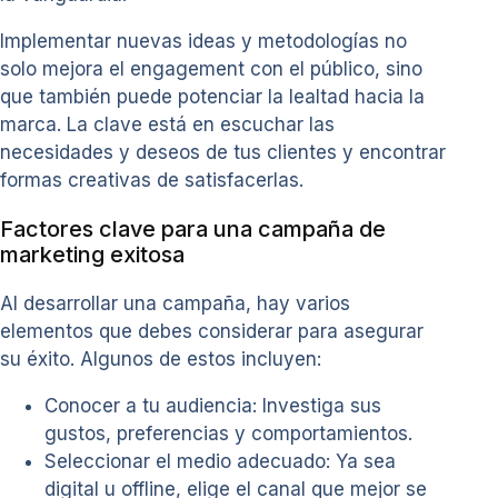
Implementar nuevas ideas y metodologías no
solo mejora el engagement con el público, sino
que también puede potenciar la lealtad hacia la
marca. La clave está en escuchar las
necesidades y deseos de tus clientes y encontrar
formas creativas de satisfacerlas.
Factores clave para una campaña de
marketing exitosa
Al desarrollar una campaña, hay varios
elementos que debes considerar para asegurar
su éxito. Algunos de estos incluyen:
Conocer a tu audiencia: Investiga sus
gustos, preferencias y comportamientos.
Seleccionar el medio adecuado: Ya sea
digital u offline, elige el canal que mejor se