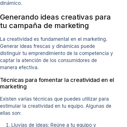
dinámico.
Generando ideas creativas para
tu campaña de marketing
La creatividad es fundamental en el marketing.
Generar ideas frescas y dinámicas puede
distinguir tu emprendimiento de la competencia y
captar la atención de los consumidores de
manera efectiva.
Técnicas para fomentar la creatividad en el
marketing
Existen varias técnicas que puedes utilizar para
estimular la creatividad en tu equipo. Algunas de
ellas son:
Lluvias de ideas: Reúne a tu equipo y