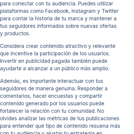
para conectar con tu audiencia. Puedes utilizar
plataformas como Facebook, Instagram y Twitter
para contar la historia de tu marca y mantener a
tus seguidores informados sobre nuevas ofertas
y productos.
Considera crear contenido atractivo y relevante
que incentive la participación de los usuarios.
Invertir en publicidad pagada también puede
ayudarte a alcanzar a un público más amplio.
Además, es importante interactuar con tus
seguidores de manera genuina. Responder a
comentarios, hacer encuestas y compartir
contenido generado por los usuarios puede
fortalecer la relación con tu comunidad. No
olvides analizar las métricas de tus publicaciones
para entender qué tipo de contenido resuena más
con tu audiencia y ajustar tu estrategia en