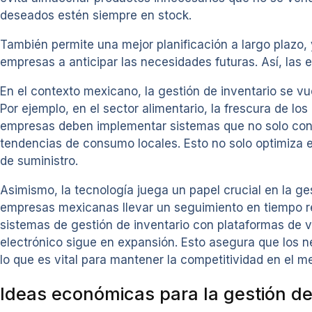
deseados estén siempre en stock.
También permite una mejor planificación a largo plazo,
empresas a anticipar las necesidades futuras. Así, las
En el contexto mexicano, la gestión de inventario se vu
Por ejemplo, en el sector alimentario, la frescura de los
empresas deben implementar sistemas que no solo contr
tendencias de consumo locales. Esto no solo optimiza el
de suministro.
Asimismo, la tecnología juega un papel crucial en la ges
empresas mexicanas llevar un seguimiento en tiempo rea
sistemas de gestión de inventario con plataformas de 
electrónico sigue en expansión. Esto asegura que los 
lo que es vital para mantener la competitividad en el m
Ideas económicas para la gestión de