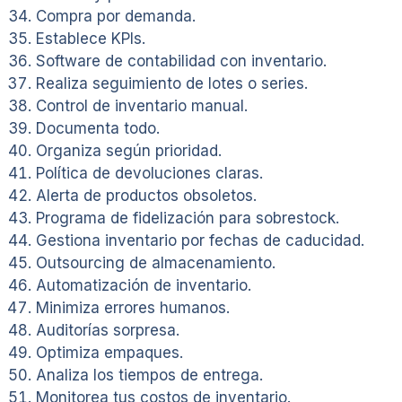
Compra por demanda.
Establece KPIs.
Software de contabilidad con inventario.
Realiza seguimiento de lotes o series.
Control de inventario manual.
Documenta todo.
Organiza según prioridad.
Política de devoluciones claras.
Alerta de productos obsoletos.
Programa de fidelización para sobrestock.
Gestiona inventario por fechas de caducidad.
Outsourcing de almacenamiento.
Automatización de inventario.
Minimiza errores humanos.
Auditorías sorpresa.
Optimiza empaques.
Analiza los tiempos de entrega.
Monitorea tus costos de inventario.