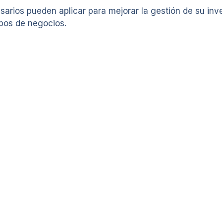
arios pueden aplicar para mejorar la gestión de su inve
ipos de negocios.