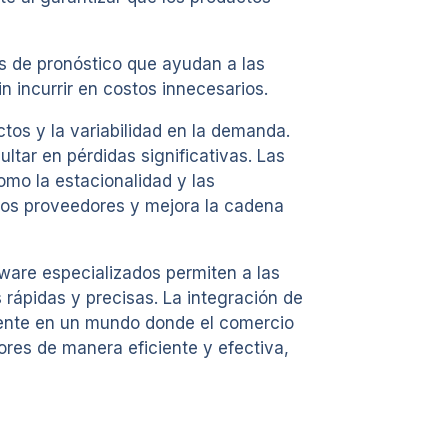
as de pronóstico que ayudan a las
 incurrir en costos innecesarios.
tos y la variabilidad en la demanda.
ultar en pérdidas significativas. Las
mo la estacionalidad y las
 los proveedores y mejora la cadena
tware especializados permiten a las
 rápidas y precisas. La integración de
lmente en un mundo donde el comercio
res de manera eficiente y efectiva,