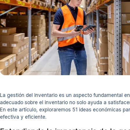
La gestión del inventario es un aspecto fundamental e
adecuado sobre el inventario no solo ayuda a satisfacer
En este artículo, exploraremos 51 ideas económicas par
efectiva y eficiente.