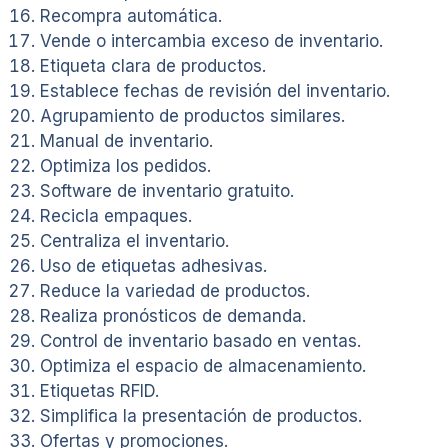
Recompra automática.
Vende o intercambia exceso de inventario.
Etiqueta clara de productos.
Establece fechas de revisión del inventario.
Agrupamiento de productos similares.
Manual de inventario.
Optimiza los pedidos.
Software de inventario gratuito.
Recicla empaques.
Centraliza el inventario.
Uso de etiquetas adhesivas.
Reduce la variedad de productos.
Realiza pronósticos de demanda.
Control de inventario basado en ventas.
Optimiza el espacio de almacenamiento.
Etiquetas RFID.
Simplifica la presentación de productos.
Ofertas y promociones.