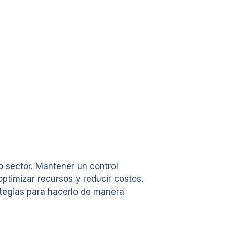
 sector. Mantener un control
ptimizar recursos y reducir costos.
ategias para hacerlo de manera