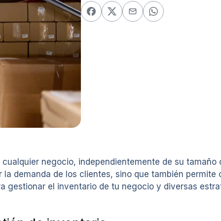
n cualquier negocio, independientemente de su tamaño o
 la demanda de los clientes, sino que también permite o
a gestionar el inventario de tu negocio y diversas estr