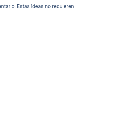
ntario. Estas ideas no requieren