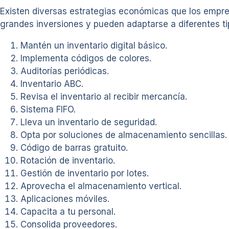
Existen diversas estrategias económicas que los empres
grandes inversiones y pueden adaptarse a diferentes t
Mantén un inventario digital básico.
Implementa códigos de colores.
Auditorías periódicas.
Inventario ABC.
Revisa el inventario al recibir mercancía.
Sistema FIFO.
Lleva un inventario de seguridad.
Opta por soluciones de almacenamiento sencillas.
Código de barras gratuito.
Rotación de inventario.
Gestión de inventario por lotes.
Aprovecha el almacenamiento vertical.
Aplicaciones móviles.
Capacita a tu personal.
Consolida proveedores.