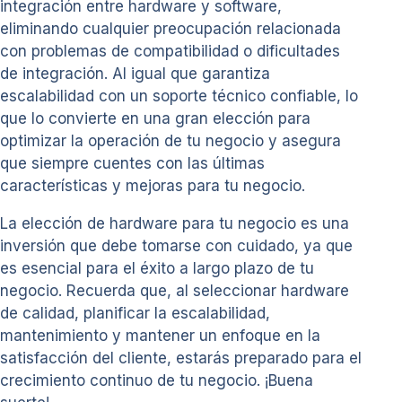
integración entre hardware y software,
eliminando cualquier preocupación relacionada
con problemas de compatibilidad o dificultades
de integración. Al igual que garantiza
escalabilidad con un soporte técnico confiable, lo
que lo convierte en una gran elección para
optimizar la operación de tu negocio y asegura
que siempre cuentes con las últimas
características y mejoras para tu negocio.
La elección de hardware para tu negocio es una
inversión que debe tomarse con cuidado, ya que
es esencial para el éxito a largo plazo de tu
negocio. Recuerda que, al seleccionar hardware
de calidad, planificar la escalabilidad,
mantenimiento y mantener un enfoque en la
satisfacción del cliente, estarás preparado para el
crecimiento continuo de tu negocio. ¡Buena