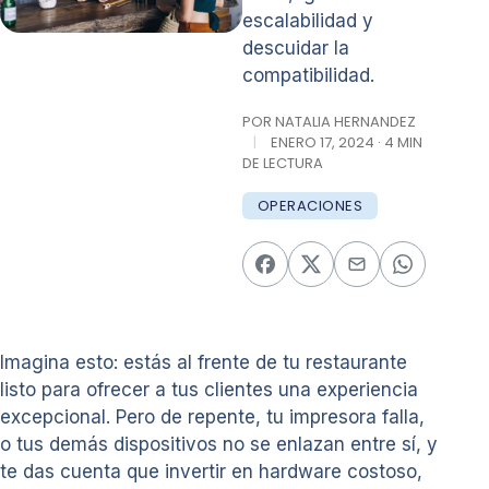
escalabilidad y
descuidar la
compatibilidad.
POR NATALIA HERNANDEZ
|
ENERO 17, 2024 · 4 MIN
DE LECTURA
OPERACIONES
Imagina esto: estás al frente de tu restaurante
listo para ofrecer a tus clientes una experiencia
excepcional. Pero de repente, tu impresora falla,
o tus demás dispositivos no se enlazan entre sí, y
te das cuenta que invertir en hardware costoso,