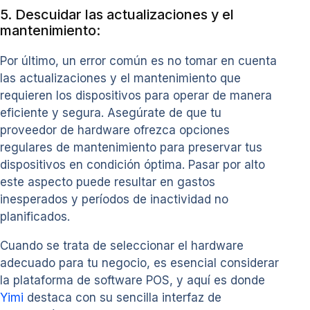
5. Descuidar las actualizaciones y el
mantenimiento:
Por último, un error común es no tomar en cuenta
las actualizaciones y el mantenimiento que
requieren los dispositivos para operar de manera
eficiente y segura. Asegúrate de que tu
proveedor de hardware ofrezca opciones
regulares de mantenimiento para preservar tus
dispositivos en condición óptima. Pasar por alto
este aspecto puede resultar en gastos
inesperados y períodos de inactividad no
planificados.
Cuando se trata de seleccionar el hardware
adecuado para tu negocio, es esencial considerar
la plataforma de software POS, y aquí es donde
Yimi
destaca con su sencilla interfaz de