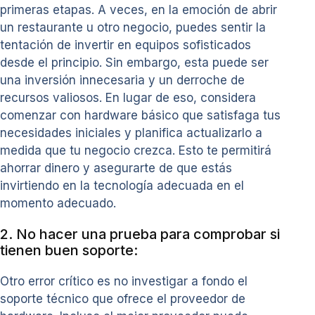
primeras etapas. A veces, en la emoción de abrir
un restaurante u otro negocio, puedes sentir la
tentación de invertir en equipos sofisticados
desde el principio. Sin embargo, esta puede ser
una inversión innecesaria y un derroche de
recursos valiosos. En lugar de eso, considera
comenzar con hardware básico que satisfaga tus
necesidades iniciales y planifica actualizarlo a
medida que tu negocio crezca. Esto te permitirá
ahorrar dinero y asegurarte de que estás
invirtiendo en la tecnología adecuada en el
momento adecuado.
2. No hacer una prueba para comprobar si
tienen buen soporte:
Otro error crítico es no investigar a fondo el
soporte técnico que ofrece el proveedor de