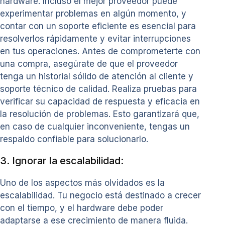
hardware. Incluso el mejor proveedor puede
experimentar problemas en algún momento, y
contar con un soporte eficiente es esencial para
resolverlos rápidamente y evitar interrupciones
en tus operaciones. Antes de comprometerte con
una compra, asegúrate de que el proveedor
tenga un historial sólido de atención al cliente y
soporte técnico de calidad. Realiza pruebas para
verificar su capacidad de respuesta y eficacia en
la resolución de problemas. Esto garantizará que,
en caso de cualquier inconveniente, tengas un
respaldo confiable para solucionarlo.
3. Ignorar la escalabilidad:
Uno de los aspectos más olvidados es la
escalabilidad. Tu negocio está destinado a crecer
con el tiempo, y el hardware debe poder
adaptarse a ese crecimiento de manera fluida.