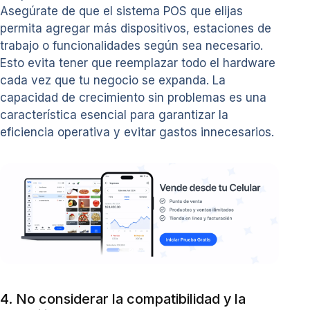
Asegúrate de que el sistema POS que elijas
permita agregar más dispositivos, estaciones de
trabajo o funcionalidades según sea necesario.
Esto evita tener que reemplazar todo el hardware
cada vez que tu negocio se expanda. La
capacidad de crecimiento sin problemas es una
característica esencial para garantizar la
eficiencia operativa y evitar gastos innecesarios.
4. No considerar la compatibilidad y la