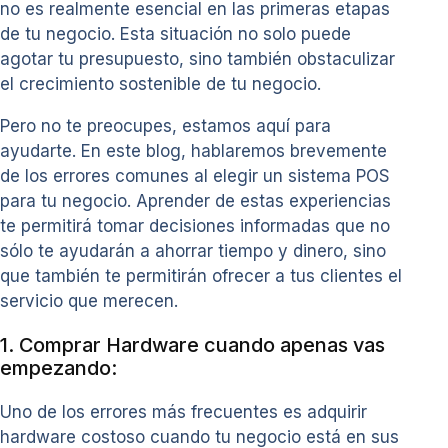
no es realmente esencial en las primeras etapas
de tu negocio. Esta situación no solo puede
agotar tu presupuesto, sino también obstaculizar
el crecimiento sostenible de tu negocio.
Pero no te preocupes, estamos aquí para
ayudarte. En este blog, hablaremos brevemente
de los errores comunes al elegir un sistema POS
para tu negocio. Aprender de estas experiencias
te permitirá tomar decisiones informadas que no
sólo te ayudarán a ahorrar tiempo y dinero, sino
que también te permitirán ofrecer a tus clientes el
servicio que merecen.
1. Comprar Hardware cuando apenas vas
empezando:
Uno de los errores más frecuentes es adquirir
hardware costoso cuando tu negocio está en sus