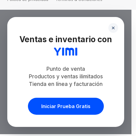
Ventas e inventario con
Punto de venta
Productos y ventas ilimitados
Tienda en línea y facturación
Iniciar Prueba Gratis