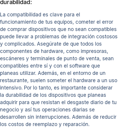
durabilidad:
La compatibilidad es clave para el
funcionamiento de tus equipos, cometer el error
de comprar dispositivos que no sean compatibles
puede llevar a problemas de integración costosos
y complicados. Asegúrate de que todos los
componentes de hardware, como impresoras,
escáneres y terminales de punto de venta, sean
compatibles entre sí y con el software que
planeas utilizar. Además, en el entorno de un
restaurante, suelen someter el hardware a un uso
intensivo. Por lo tanto, es importante considerar
la durabilidad de los dispositivos que planeas
adquirir para que resistan el desgaste diario de tu
negocio y así tus operaciones diarias se
desarrollen sin interrupciones. Además de reducir
los costos de reemplazo y reparación.