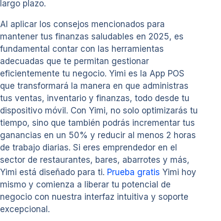
largo plazo.
Al aplicar los consejos mencionados para
mantener tus finanzas saludables en 2025, es
fundamental contar con las herramientas
adecuadas que te permitan gestionar
eficientemente tu negocio. Yimi es la App POS
que transformará la manera en que administras
tus ventas, inventario y finanzas, todo desde tu
dispositivo móvil. Con Yimi, no solo optimizarás tu
tiempo, sino que también podrás incrementar tus
ganancias en un 50% y reducir al menos 2 horas
de trabajo diarias. Si eres emprendedor en el
sector de restaurantes, bares, abarrotes y más,
Yimi está diseñado para ti.
Prueba gratis
Yimi hoy
mismo y comienza a liberar tu potencial de
negocio con nuestra interfaz intuitiva y soporte
excepcional.