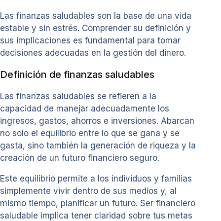
Las finanzas saludables son la base de una vida
estable y sin estrés. Comprender su definición y
sus implicaciones es fundamental para tomar
decisiones adecuadas en la gestión del dinero.
Definición de finanzas saludables
Las finanzas saludables se refieren a la
capacidad de manejar adecuadamente los
ingresos, gastos, ahorros e inversiones. Abarcan
no solo el equilibrio entre lo que se gana y se
gasta, sino también la generación de riqueza y la
creación de un futuro financiero seguro.
Este equilibrio permite a los individuos y familias
simplemente vivir dentro de sus medios y, al
mismo tiempo, planificar un futuro. Ser financiero
saludable implica tener claridad sobre tus metas