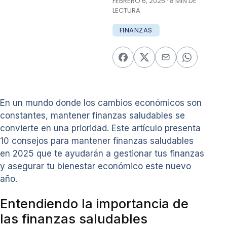
FEBRERO 6, 2025 · 8 MIN DE
LECTURA
FINANZAS
En un mundo donde los cambios económicos son
constantes, mantener finanzas saludables se
convierte en una prioridad. Este artículo presenta
10 consejos para mantener finanzas saludables
en 2025 que te ayudarán a gestionar tus finanzas
y asegurar tu bienestar económico este nuevo
año.
Entendiendo la importancia de
las finanzas saludables