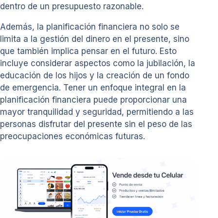
dentro de un presupuesto razonable.
Además, la planificación financiera no solo se
limita a la gestión del dinero en el presente, sino
que también implica pensar en el futuro. Esto
incluye considerar aspectos como la jubilación, la
educación de los hijos y la creación de un fondo
de emergencia. Tener un enfoque integral en la
planificación financiera puede proporcionar una
mayor tranquilidad y seguridad, permitiendo a las
personas disfrutar del presente sin el peso de las
preocupaciones económicas futuras.