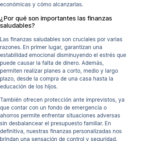
económicas y cómo alcanzarlas.
¿Por qué son importantes las finanzas
saludables?
Las finanzas saludables son cruciales por varias
razones. En primer lugar, garantizan una
estabilidad emocional disminuyendo el estrés que
puede causar la falta de dinero. Además,
permiten realizar planes a corto, medio y largo
plazo, desde la compra de una casa hasta la
educación de los hijos.
También ofrecen protección ante imprevistos, ya
que contar con un fondo de emergencia o
ahorros permite enfrentar situaciones adversas
sin desbalancear el presupuesto familiar. En
definitiva, nuestras finanzas personalizadas nos
brindan una sensación de control y seguridad.