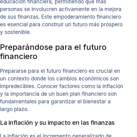
educación financiera, permitiendo que más
personas se involucren activamente en la mejora
de sus finanzas. Este empoderamiento financiero
es esencial para construir un futuro más próspero
y sostenible.
Preparándose para el futuro
financiero
Prepararse para el futuro financiero es crucial en
un contexto donde los cambios económicos son
impredecibles. Conocer factores como la inflación
y la importancia de un buen plan financiero son
fundamentales para garantizar el bienestar a
largo plazo.
La inflación y su impacto en las finanzas
La inflación es el incremento generalizado de