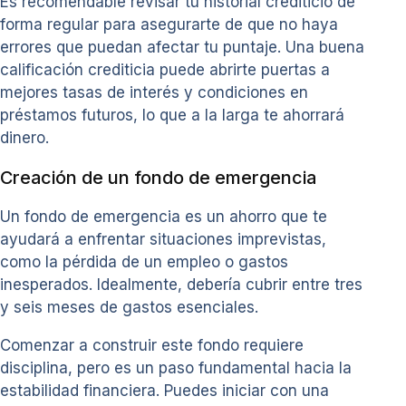
Es recomendable revisar tu historial crediticio de
forma regular para asegurarte de que no haya
errores que puedan afectar tu puntaje. Una buena
calificación crediticia puede abrirte puertas a
mejores tasas de interés y condiciones en
préstamos futuros, lo que a la larga te ahorrará
dinero.
Creación de un fondo de emergencia
Un fondo de emergencia es un ahorro que te
ayudará a enfrentar situaciones imprevistas,
como la pérdida de un empleo o gastos
inesperados. Idealmente, debería cubrir entre tres
y seis meses de gastos esenciales.
Comenzar a construir este fondo requiere
disciplina, pero es un paso fundamental hacia la
estabilidad financiera. Puedes iniciar con una