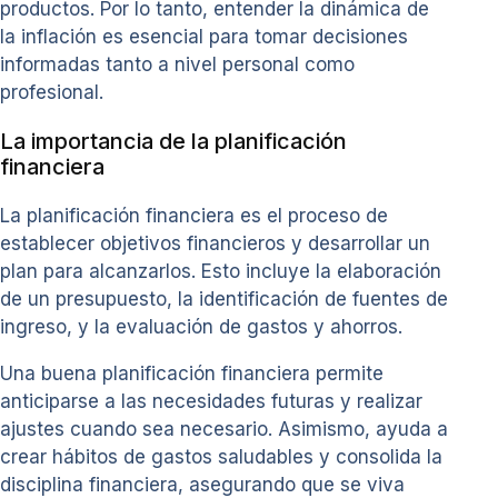
productos. Por lo tanto, entender la dinámica de
la inflación es esencial para tomar decisiones
informadas tanto a nivel personal como
profesional.
La importancia de la planificación
financiera
La planificación financiera es el proceso de
establecer objetivos financieros y desarrollar un
plan para alcanzarlos. Esto incluye la elaboración
de un presupuesto, la identificación de fuentes de
ingreso, y la evaluación de gastos y ahorros.
Una buena planificación financiera permite
anticiparse a las necesidades futuras y realizar
ajustes cuando sea necesario. Asimismo, ayuda a
crear hábitos de gastos saludables y consolida la
disciplina financiera, asegurando que se viva