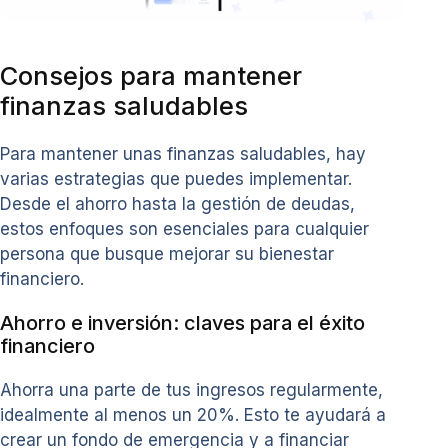
Consejos para mantener
finanzas saludables
Para mantener unas finanzas saludables, hay
varias estrategias que puedes implementar.
Desde el ahorro hasta la gestión de deudas,
estos enfoques son esenciales para cualquier
persona que busque mejorar su bienestar
financiero.
Ahorro e inversión: claves para el éxito
financiero
Ahorra una parte de tus ingresos regularmente,
idealmente al menos un 20%. Esto te ayudará a
crear un fondo de emergencia y a financiar