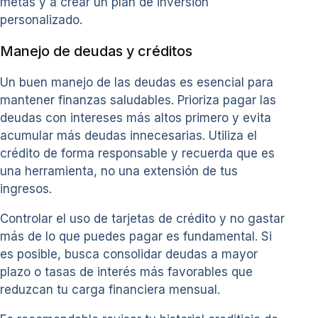
metas y a crear un plan de inversión
personalizado.
Manejo de deudas y créditos
Un buen manejo de las deudas es esencial para
mantener finanzas saludables. Prioriza pagar las
deudas con intereses más altos primero y evita
acumular más deudas innecesarias. Utiliza el
crédito de forma responsable y recuerda que es
una herramienta, no una extensión de tus
ingresos.
Controlar el uso de tarjetas de crédito y no gastar
más de lo que puedes pagar es fundamental. Si
es posible, busca consolidar deudas a mayor
plazo o tasas de interés más favorables que
reduzcan tu carga financiera mensual.