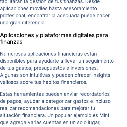
facilitarán la gestión de tus finanzas. Desde
aplicaciones móviles hasta asesoramiento
profesional, encontrar la adecuada puede hacer
una gran diferencia.
Aplicaciones y plataformas digitales para
finanzas
Numerosas aplicaciones financieras están
disponibles para ayudarte a llevar un seguimiento
de tus gastos, presupuestos e inversiones.
Algunas son intuitivas y pueden ofrecer insights
valiosos sobre tus hábitos financieros.
Estas herramientas pueden enviar recordatorios
de pagos, ayudar a categorizar gastos e incluso
realizar recomendaciones para mejorar tu
situación financiera. Un popular ejemplo es Mint,
que agrega varias cuentas en un solo lugar,