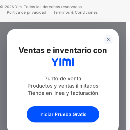
© 2026 Yimi Todos los derechos reservados
Política de privacidad
Términos & Condiciones
Ventas e inventario con
Punto de venta
Productos y ventas ilimitados
Tienda en línea y facturación
Iniciar Prueba Gratis