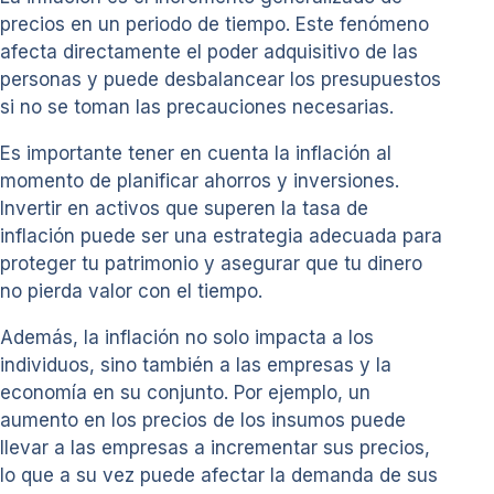
precios en un periodo de tiempo. Este fenómeno
afecta directamente el poder adquisitivo de las
personas y puede desbalancear los presupuestos
si no se toman las precauciones necesarias.
Es importante tener en cuenta la inflación al
momento de planificar ahorros y inversiones.
Invertir en activos que superen la tasa de
inflación puede ser una estrategia adecuada para
proteger tu patrimonio y asegurar que tu dinero
no pierda valor con el tiempo.
Además, la inflación no solo impacta a los
individuos, sino también a las empresas y la
economía en su conjunto. Por ejemplo, un
aumento en los precios de los insumos puede
llevar a las empresas a incrementar sus precios,
lo que a su vez puede afectar la demanda de sus