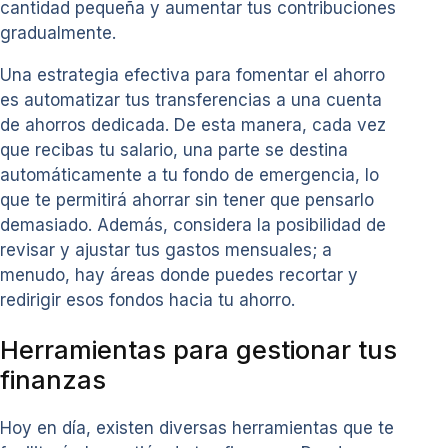
cantidad pequeña y aumentar tus contribuciones
gradualmente.
Una estrategia efectiva para fomentar el ahorro
es automatizar tus transferencias a una cuenta
de ahorros dedicada. De esta manera, cada vez
que recibas tu salario, una parte se destina
automáticamente a tu fondo de emergencia, lo
que te permitirá ahorrar sin tener que pensarlo
demasiado. Además, considera la posibilidad de
revisar y ajustar tus gastos mensuales; a
menudo, hay áreas donde puedes recortar y
redirigir esos fondos hacia tu ahorro.
Herramientas para gestionar tus
finanzas
Hoy en día, existen diversas herramientas que te