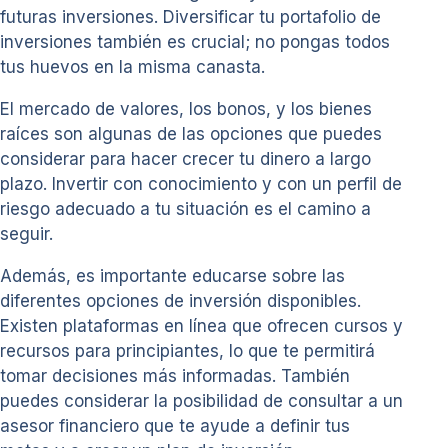
futuras inversiones. Diversificar tu portafolio de
inversiones también es crucial; no pongas todos
tus huevos en la misma canasta.
El mercado de valores, los bonos, y los bienes
raíces son algunas de las opciones que puedes
considerar para hacer crecer tu dinero a largo
plazo. Invertir con conocimiento y con un perfil de
riesgo adecuado a tu situación es el camino a
seguir.
Además, es importante educarse sobre las
diferentes opciones de inversión disponibles.
Existen plataformas en línea que ofrecen cursos y
recursos para principiantes, lo que te permitirá
tomar decisiones más informadas. También
puedes considerar la posibilidad de consultar a un
asesor financiero que te ayude a definir tus