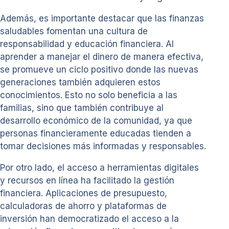
Además, es importante destacar que las finanzas
saludables fomentan una cultura de
responsabilidad y educación financiera. Al
aprender a manejar el dinero de manera efectiva,
se promueve un ciclo positivo donde las nuevas
generaciones también adquieren estos
conocimientos. Esto no solo beneficia a las
familias, sino que también contribuye al
desarrollo económico de la comunidad, ya que
personas financieramente educadas tienden a
tomar decisiones más informadas y responsables.
Por otro lado, el acceso a herramientas digitales
y recursos en línea ha facilitado la gestión
financiera. Aplicaciones de presupuesto,
calculadoras de ahorro y plataformas de
inversión han democratizado el acceso a la