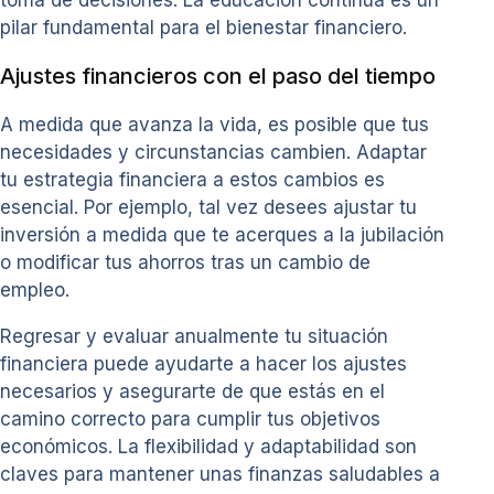
toma de decisiones. La educación continua es un
pilar fundamental para el bienestar financiero.
Ajustes financieros con el paso del tiempo
A medida que avanza la vida, es posible que tus
necesidades y circunstancias cambien. Adaptar
tu estrategia financiera a estos cambios es
esencial. Por ejemplo, tal vez desees ajustar tu
inversión a medida que te acerques a la jubilación
o modificar tus ahorros tras un cambio de
empleo.
Regresar y evaluar anualmente tu situación
financiera puede ayudarte a hacer los ajustes
necesarios y asegurarte de que estás en el
camino correcto para cumplir tus objetivos
económicos. La flexibilidad y adaptabilidad son
claves para mantener unas finanzas saludables a