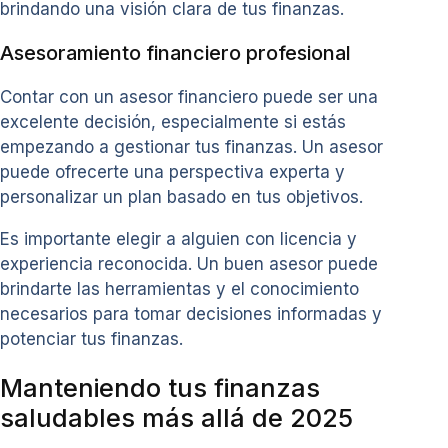
brindando una visión clara de tus finanzas.
Asesoramiento financiero profesional
Contar con un asesor financiero puede ser una
excelente decisión, especialmente si estás
empezando a gestionar tus finanzas. Un asesor
puede ofrecerte una perspectiva experta y
personalizar un plan basado en tus objetivos.
Es importante elegir a alguien con licencia y
experiencia reconocida. Un buen asesor puede
brindarte las herramientas y el conocimiento
necesarios para tomar decisiones informadas y
potenciar tus finanzas.
Manteniendo tus finanzas
saludables más allá de 2025