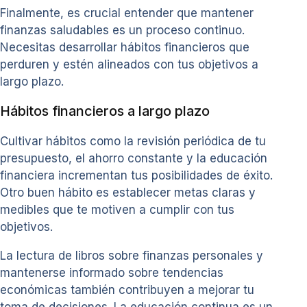
Finalmente, es crucial entender que mantener
finanzas saludables es un proceso continuo.
Necesitas desarrollar hábitos financieros que
perduren y estén alineados con tus objetivos a
largo plazo.
Hábitos financieros a largo plazo
Cultivar hábitos como la revisión periódica de tu
presupuesto, el ahorro constante y la educación
financiera incrementan tus posibilidades de éxito.
Otro buen hábito es establecer metas claras y
medibles que te motiven a cumplir con tus
objetivos.
La lectura de libros sobre finanzas personales y
mantenerse informado sobre tendencias
económicas también contribuyen a mejorar tu