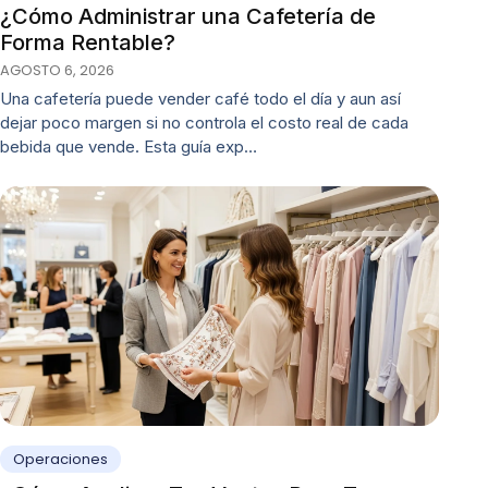
¿Cómo Administrar una Cafetería de
Forma Rentable?
AGOSTO 6, 2026
Una cafetería puede vender café todo el día y aun así
dejar poco margen si no controla el costo real de cada
bebida que vende. Esta guía exp…
Operaciones