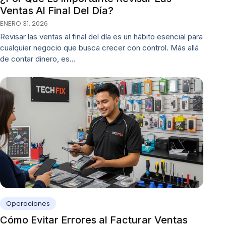
Ventas Al Final Del Día?
ENERO 31, 2026
Revisar las ventas al final del día es un hábito esencial para
cualquier negocio que busca crecer con control. Más allá
de contar dinero, es…
Operaciones
Cómo Evitar Errores al Facturar Ventas