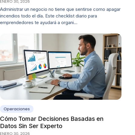
ENERO 30, 2026
Administrar un negocio no tiene que sentirse como apagar
incendios todo el día. Este checklist diario para
emprendedores te ayudará a organi…
Operaciones
Cómo Tomar Decisiones Basadas en
Datos Sin Ser Experto
ENERO 30, 2026