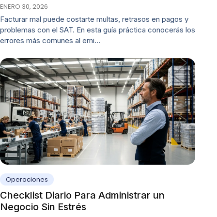
ENERO 30, 2026
Facturar mal puede costarte multas, retrasos en pagos y
problemas con el SAT. En esta guía práctica conocerás los
errores más comunes al emi…
Operaciones
Checklist Diario Para Administrar un
Negocio Sin Estrés