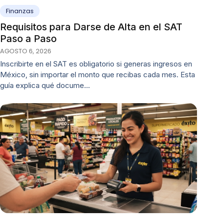
Finanzas
Requisitos para Darse de Alta en el SAT
Paso a Paso
AGOSTO 6, 2026
Inscribirte en el SAT es obligatorio si generas ingresos en
México, sin importar el monto que recibas cada mes. Esta
guía explica qué docume…