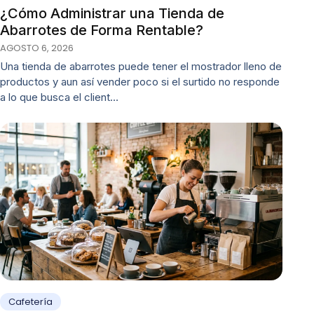
¿Cómo Administrar una Tienda de
Abarrotes de Forma Rentable?
AGOSTO 6, 2026
Una tienda de abarrotes puede tener el mostrador lleno de
productos y aun así vender poco si el surtido no responde
a lo que busca el client…
Cafetería