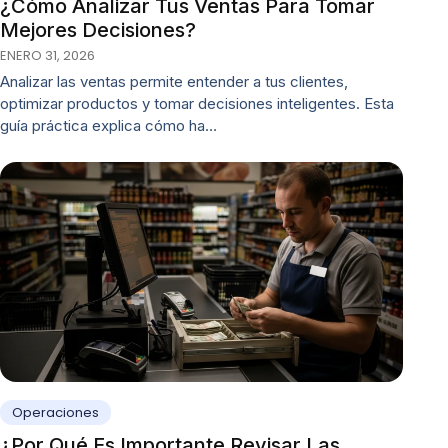
¿Cómo Analizar Tus Ventas Para Tomar
Mejores Decisiones?
ENERO 31, 2026
Analizar las ventas permite entender a tus clientes,
optimizar productos y tomar decisiones inteligentes. Esta
guía práctica explica cómo ha…
Operaciones
¿Por Qué Es Importante Revisar Las