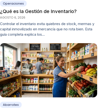
Operaciones
¿Qué es la Gestión de Inventario?
AGOSTO 6, 2026
Controlar el inventario evita quiebres de stock, mermas y
capital inmovilizado en mercancía que no rota bien. Esta
guía completa explica los…
Abarrotes