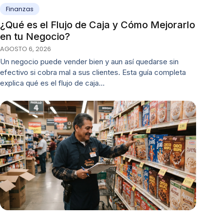
Finanzas
¿Qué es el Flujo de Caja y Cómo Mejorarlo
en tu Negocio?
AGOSTO 6, 2026
Un negocio puede vender bien y aun así quedarse sin
efectivo si cobra mal a sus clientes. Esta guía completa
explica qué es el flujo de caja…