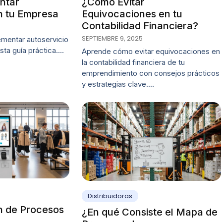
ntar
¿Cómo Evitar
n tu Empresa
Equivocaciones en tu
Contabilidad Financiera?
SEPTIEMBRE 9, 2025
mentar autoservicio
sta guía práctica.…
Aprende cómo evitar equivocaciones en
la contabilidad financiera de tu
emprendimiento con consejos prácticos
y estrategias clave.…
Distribuidoras
n de Procesos
¿En qué Consiste el Mapa de