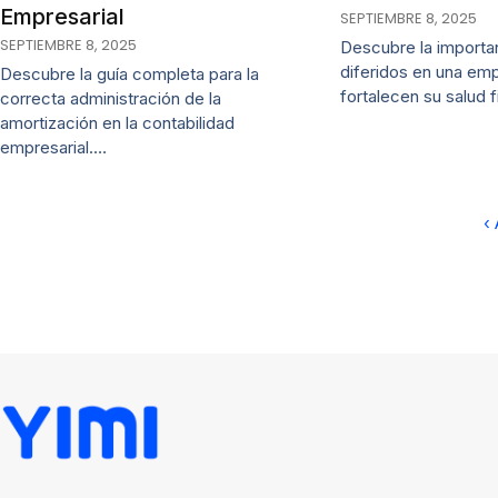
Empresarial
SEPTIEMBRE 8, 2025
SEPTIEMBRE 8, 2025
Descubre la importan
diferidos en una em
Descubre la guía completa para la
fortalecen su salud 
correcta administración de la
amortización en la contabilidad
empresarial.…
‹ 