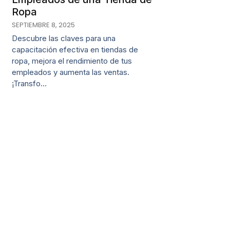
Ropa
SEPTIEMBRE 8, 2025
Descubre las claves para una
capacitación efectiva en tiendas de
ropa, mejora el rendimiento de tus
empleados y aumenta las ventas.
¡Transfo…