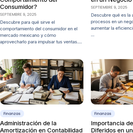
Consumidor?
SEPTIEMBRE 9, 2025
SEPTIEMBRE 9, 2025
Descubre qué es la 
procesos en un neg
Descubre para qué sirve el
aumentar la eficienc
comportamiento del consumidor en el
…
mercado mexicano y cómo
aprovecharlo para impulsar tus ventas.…
Finanzas
Finanzas
Administración de la
Importancia de
Amortización en Contabilidad
Diferidos en u