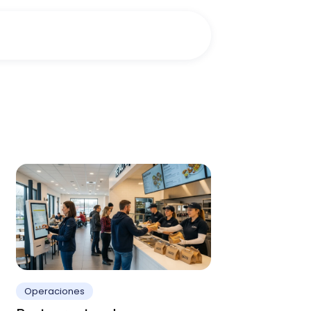
Operaciones