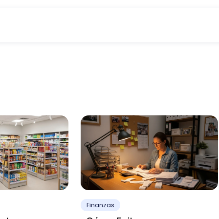
Finanzas