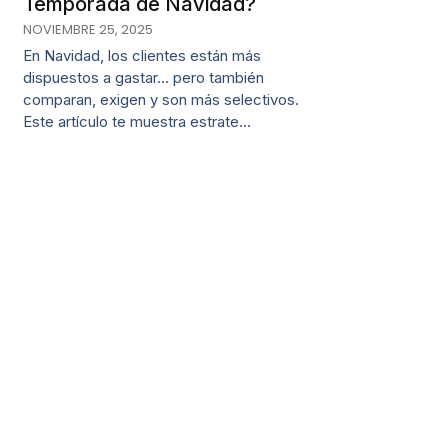
Temporada de Navidad?
NOVIEMBRE 25, 2025
En Navidad, los clientes están más
dispuestos a gastar… pero también
comparan, exigen y son más selectivos.
Este artículo te muestra estrate…