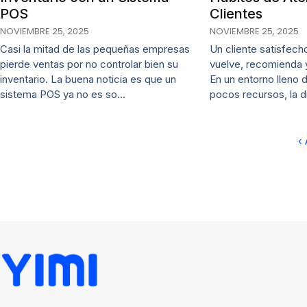
POS
Clientes
NOVIEMBRE 25, 2025
NOVIEMBRE 25, 2025
Casi la mitad de las pequeñas empresas
Un cliente satisfech
pierde ventas por no controlar bien su
vuelve, recomienda 
inventario. La buena noticia es que un
En un entorno lleno
sistema POS ya no es so…
pocos recursos, la 
‹ 