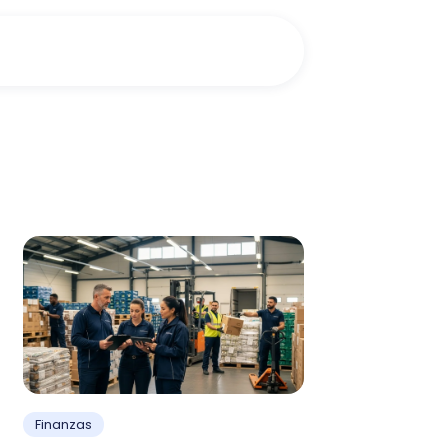
Finanzas