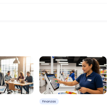
Finanzas