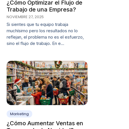
¿Cómo Optimizar el Flujo de
Trabajo de una Empresa?
NOVIEMBRE 27, 2025
Si sientes que tu equipo trabaja
muchísimo pero los resultados no lo
reflejan, el problema no es el esfuerzo,
sino el flujo de trabajo. En e…
Marketing
¿Cómo Aumentar Ventas en