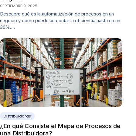
SEPTIEMBRE 9, 2025
Descubre qué es la automatización de procesos en un
negocio y cómo puede aumentar la eficiencia hasta en un
30%.…
Distribuidoras
¿En qué Consiste el Mapa de Procesos de
una Distribuidora?