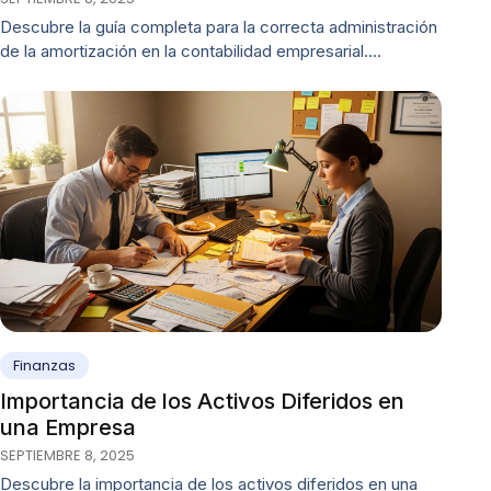
Descubre la guía completa para la correcta administración
de la amortización en la contabilidad empresarial.…
Finanzas
Importancia de los Activos Diferidos en
una Empresa
SEPTIEMBRE 8, 2025
Descubre la importancia de los activos diferidos en una