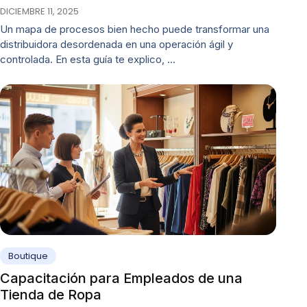
DICIEMBRE 11, 2025
Un mapa de procesos bien hecho puede transformar una
distribuidora desordenada en una operación ágil y
controlada. En esta guía te explico, …
Boutique
Capacitación para Empleados de una
Tienda de Ropa