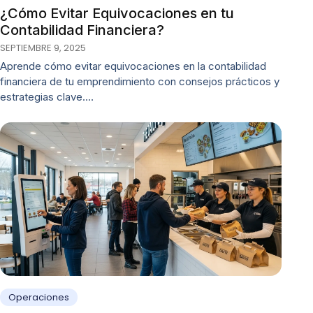
¿Cómo Evitar Equivocaciones en tu
Contabilidad Financiera?
SEPTIEMBRE 9, 2025
Aprende cómo evitar equivocaciones en la contabilidad
financiera de tu emprendimiento con consejos prácticos y
estrategias clave.…
Operaciones