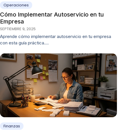
Operaciones
Cómo Implementar Autoservicio en tu
Empresa
SEPTIEMBRE 9, 2025
Aprende cómo implementar autoservicio en tu empresa
con esta guía práctica.…
Finanzas