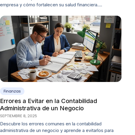
empresa y cómo fortalecen su salud financiera.…
Finanzas
Errores a Evitar en la Contabilidad
Administrativa de un Negocio
SEPTIEMBRE 8, 2025
Descubre los errores comunes en la contabilidad
administrativa de un negocio y aprende a evitarlos para