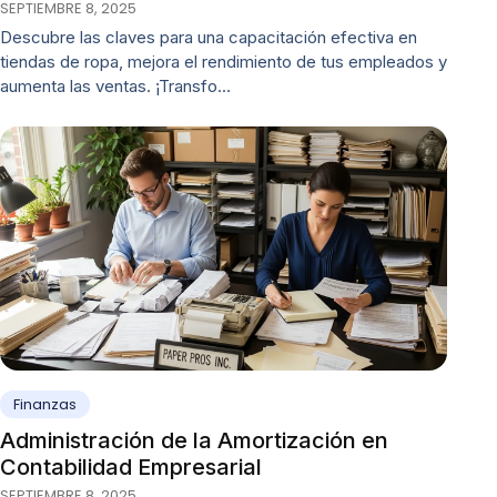
SEPTIEMBRE 8, 2025
Descubre las claves para una capacitación efectiva en
tiendas de ropa, mejora el rendimiento de tus empleados y
aumenta las ventas. ¡Transfo…
Finanzas
Administración de la Amortización en
Contabilidad Empresarial
SEPTIEMBRE 8, 2025