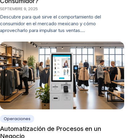
Consumidor?
SEPTIEMBRE 9, 2025
Descubre para qué sirve el comportamiento del
consumidor en el mercado mexicano y cómo
aprovecharlo para impulsar tus ventas.…
Operaciones
Automatización de Procesos en un
Negocio