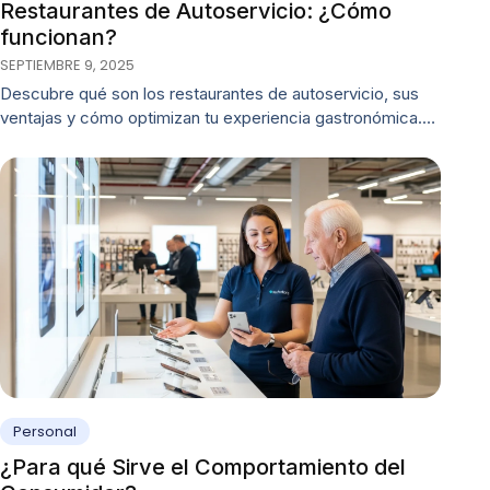
Restaurantes de Autoservicio: ¿Cómo
funcionan?
SEPTIEMBRE 9, 2025
Descubre qué son los restaurantes de autoservicio, sus
ventajas y cómo optimizan tu experiencia gastronómica.…
Personal
¿Para qué Sirve el Comportamiento del