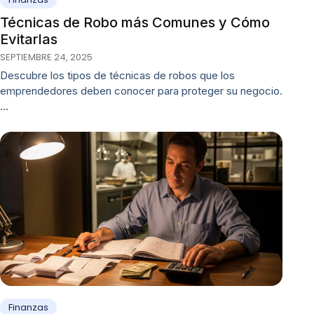
Técnicas de Robo más Comunes y Cómo
Evitarlas
SEPTIEMBRE 24, 2025
Descubre los tipos de técnicas de robos que los
emprendedores deben conocer para proteger su negocio.
…
Finanzas