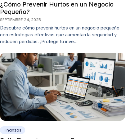
¿Cómo Prevenir Hurtos en un Negocio
Pequeño?
SEPTIEMBRE 24, 2025
Descubre cómo prevenir hurtos en un negocio pequeño
con estrategias efectivas que aumentan la seguridad y
reducen pérdidas. ¡Protege tu inve…
Finanzas