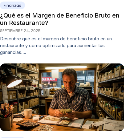
Finanzas
¿Qué es el Margen de Beneficio Bruto en
un Restaurante?
SEPTIEMBRE 24, 2025
Descubre qué es el margen de beneficio bruto en un
restaurante y cómo optimizarlo para aumentar tus
ganancias.…