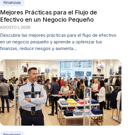
Finanzas
Mejores Prácticas para el Flujo de
Efectivo en un Negocio Pequeño
AGOSTO 1, 2026
Descubre las mejores prácticas para el flujo de efectivo
en un negocio pequeño y aprende a optimizar tus
finanzas, reducir riesgos y aumenta…
Finanzas