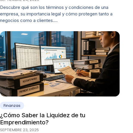
Descubre qué son los términos y condiciones de una
empresa, su importancia legal y cómo protegen tanto a
negocios como a clientes.…
Finanzas
¿Cómo Saber la Liquidez de tu
Emprendimiento?
SEPTIEMBRE 23, 2025