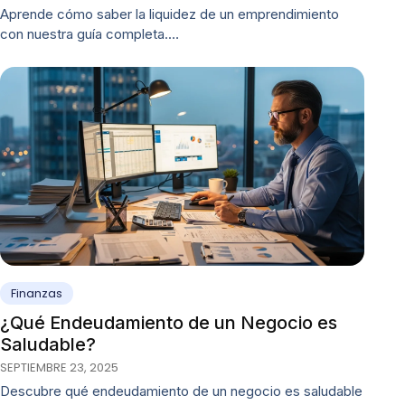
Aprende cómo saber la liquidez de un emprendimiento
con nuestra guía completa.…
Finanzas
¿Qué Endeudamiento de un Negocio es
Saludable?
SEPTIEMBRE 23, 2025
Descubre qué endeudamiento de un negocio es saludable