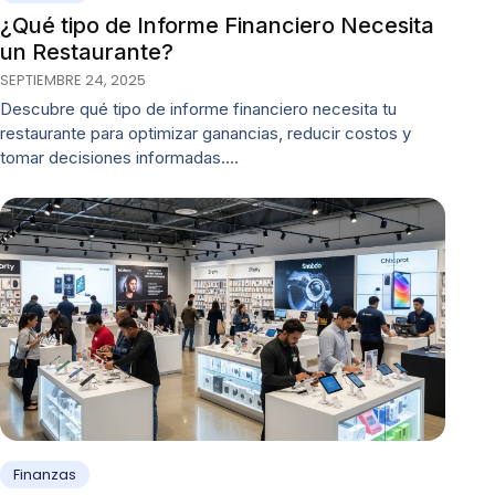
¿Qué tipo de Informe Financiero Necesita
un Restaurante?
SEPTIEMBRE 24, 2025
Descubre qué tipo de informe financiero necesita tu
restaurante para optimizar ganancias, reducir costos y
tomar decisiones informadas.…
Finanzas