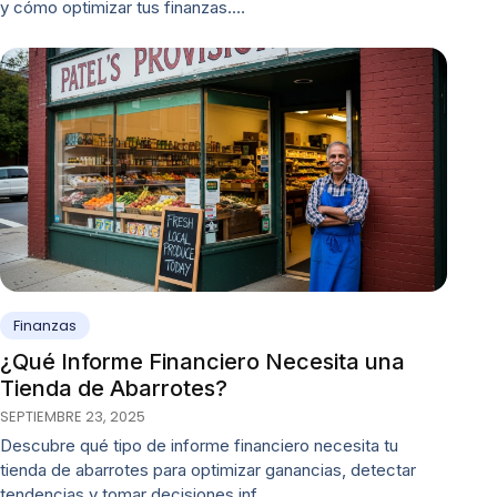
y cómo optimizar tus finanzas.…
Finanzas
¿Qué Informe Financiero Necesita una
Tienda de Abarrotes?
SEPTIEMBRE 23, 2025
Descubre qué tipo de informe financiero necesita tu
tienda de abarrotes para optimizar ganancias, detectar
tendencias y tomar decisiones inf…