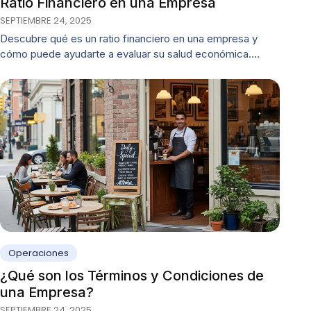
Ratio Financiero en una Empresa
SEPTIEMBRE 24, 2025
Descubre qué es un ratio financiero en una empresa y
cómo puede ayudarte a evaluar su salud económica.…
Operaciones
¿Qué son los Términos y Condiciones de
una Empresa?
SEPTIEMBRE 24, 2025