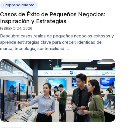
Emprendimiento
Casos de Éxito de Pequeños Negocios:
Inspiración y Estrategias
FEBRERO 24, 2026
Descubre casos reales de pequeños negocios exitosos y
aprende estrategias clave para crecer: identidad de
marca, tecnología, sostenibilidad …