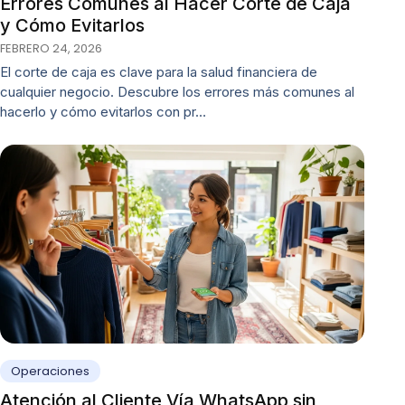
Errores Comunes al Hacer Corte de Caja
y Cómo Evitarlos
FEBRERO 24, 2026
El corte de caja es clave para la salud financiera de
cualquier negocio. Descubre los errores más comunes al
hacerlo y cómo evitarlos con pr…
Operaciones
Atención al Cliente Vía WhatsApp sin