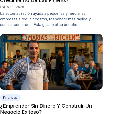
Crecimiento De Las PYMEs?
ENERO 31, 2026
La automatización ayuda a pequeñas y medianas
empresas a reducir costos, responder más rápido y
escalar con orden. Esta guía explica benefic…
Finanzas
¿Emprender Sin Dinero Y Construir Un
Negocio Exitoso?