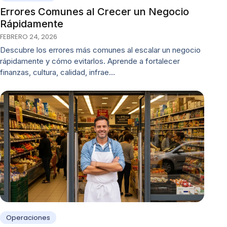
Errores Comunes al Crecer un Negocio
Rápidamente
FEBRERO 24, 2026
Descubre los errores más comunes al escalar un negocio
rápidamente y cómo evitarlos. Aprende a fortalecer
finanzas, cultura, calidad, infrae…
Operaciones