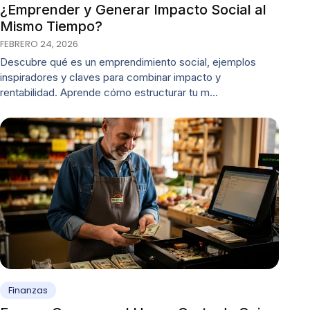
¿Emprender y Generar Impacto Social al
Mismo Tiempo?
FEBRERO 24, 2026
Descubre qué es un emprendimiento social, ejemplos
inspiradores y claves para combinar impacto y
rentabilidad. Aprende cómo estructurar tu m…
Finanzas