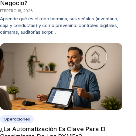
Negocio?
FEBRERO 18, 2026
Aprende qué es el robo hormiga, sus señales (inventario,
caja y conductas) y cómo prevenirlo: controles digitales,
cámaras, auditorías sorpr…
Operaciones
¿La Automatización Es Clave Para El