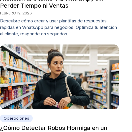
Perder Tiempo ni Ventas
FEBRERO 19, 2026
Descubre cómo crear y usar plantillas de respuestas
rápidas en WhatsApp para negocios. Optimiza tu atención
al cliente, responde en segundos…
Operaciones
¿Cómo Detectar Robos Hormiga en un