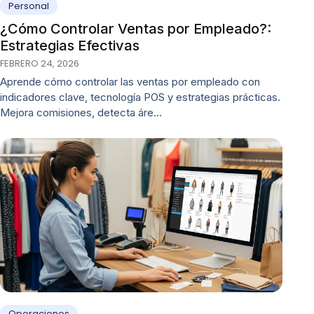
Personal
¿Cómo Controlar Ventas por Empleado?:
Estrategias Efectivas
FEBRERO 24, 2026
Aprende cómo controlar las ventas por empleado con
indicadores clave, tecnología POS y estrategias prácticas.
Mejora comisiones, detecta áre…
Operaciones