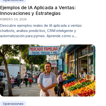
Ejemplos de IA Aplicada a Ventas:
Innovaciones y Estrategias
FEBRERO 24, 2026
Descubre ejemplos reales de IA aplicada a ventas:
chatbots, análisis predictivo, CRM inteligente y
automatización para pymes. Aprende cómo u…
Operaciones