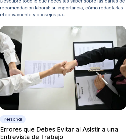
Descubre todo lo que necesitas saber sobre las cartas de
recomendación laboral: su importancia, cómo redactarlas
efectivamente y consejos pa…
Personal
Errores que Debes Evitar al Asistir a una
Entrevista de Trabajo