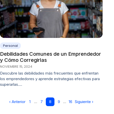
Personal
Debilidades Comunes de un Emprendedor
y Cómo Corregirlas
NOVIEMBRE 15, 2024
Descubre las debilidades más frecuentes que enfrentan
los emprendedores y aprende estrategias efectivas para
superarlas.…
‹ Anterior
1
…
7
8
9
…
16
Siguiente ›