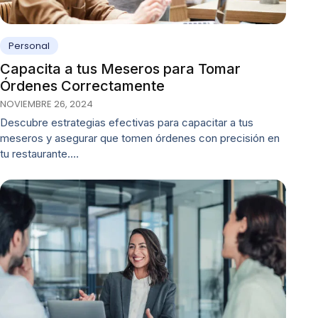
Personal
Capacita a tus Meseros para Tomar
Órdenes Correctamente
NOVIEMBRE 26, 2024
Descubre estrategias efectivas para capacitar a tus
meseros y asegurar que tomen órdenes con precisión en
tu restaurante.…