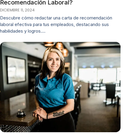
Recomendación Laboral?
DICIEMBRE 11, 2024
Descubre cómo redactar una carta de recomendación
laboral efectiva para tus empleados, destacando sus
habilidades y logros.…