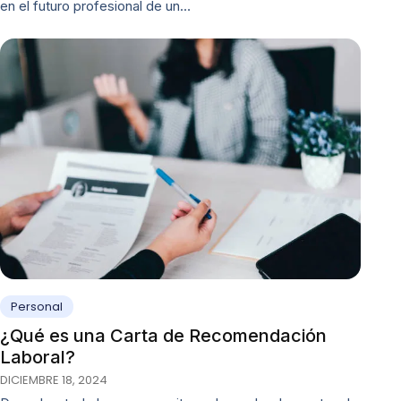
en el futuro profesional de un…
Personal
¿Qué es una Carta de Recomendación
Laboral?
DICIEMBRE 18, 2024