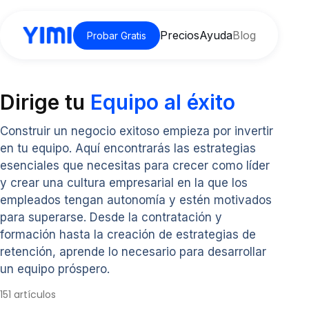
Precios
Ayuda
Blog
Probar Gratis
Dirige tu
Equipo al éxito
Construir un negocio exitoso empieza por invertir
en tu equipo. Aquí encontrarás las estrategias
esenciales que necesitas para crecer como líder
y crear una cultura empresarial en la que los
empleados tengan autonomía y estén motivados
para superarse. Desde la contratación y
formación hasta la creación de estrategias de
retención, aprende lo necesario para desarrollar
un equipo próspero.
151 artículos