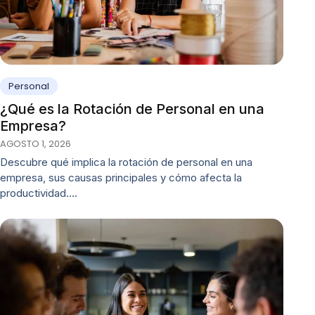
Personal
¿Qué es la Rotación de Personal en una
Empresa?
AGOSTO 1, 2026
Descubre qué implica la rotación de personal en una
empresa, sus causas principales y cómo afecta la
productividad.…