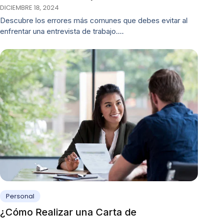
DICIEMBRE 18, 2024
Descubre los errores más comunes que debes evitar al
enfrentar una entrevista de trabajo.…
Personal
¿Cómo Realizar una Carta de