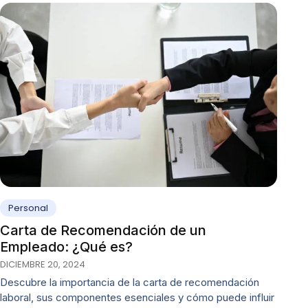
Personal
Carta de Recomendación de un
Empleado: ¿Qué es?
DICIEMBRE 20, 2024
Descubre la importancia de la carta de recomendación
laboral, sus componentes esenciales y cómo puede influir