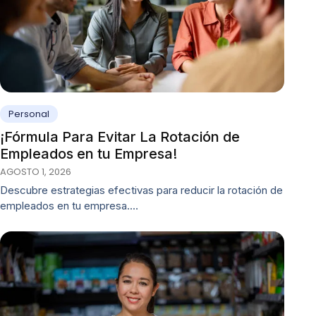
Personal
¡Fórmula Para Evitar La Rotación de
Empleados en tu Empresa!
AGOSTO 1, 2026
Descubre estrategias efectivas para reducir la rotación de
empleados en tu empresa.…