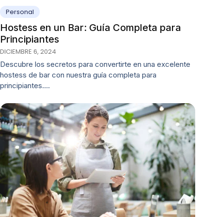
Personal
Hostess en un Bar: Guía Completa para
Principiantes
DICIEMBRE 6, 2024
Descubre los secretos para convertirte en una excelente
hostess de bar con nuestra guía completa para
principiantes.…