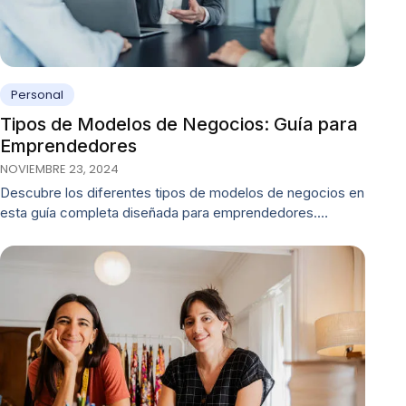
Personal
Tipos de Modelos de Negocios: Guía para
Emprendedores
NOVIEMBRE 23, 2024
Descubre los diferentes tipos de modelos de negocios en
esta guía completa diseñada para emprendedores.…