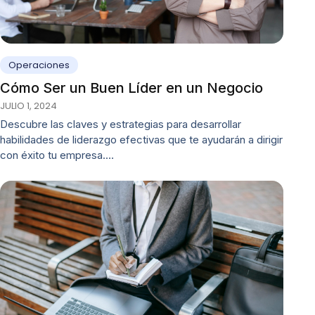
Operaciones
Cómo Ser un Buen Líder en un Negocio
JULIO 1, 2024
Descubre las claves y estrategias para desarrollar
habilidades de liderazgo efectivas que te ayudarán a dirigir
con éxito tu empresa.…