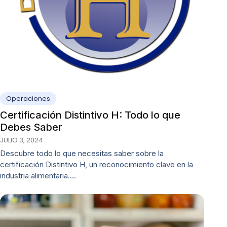
Operaciones
Certificación Distintivo H: Todo lo que
Debes Saber
JULIO 3, 2024
Descubre todo lo que necesitas saber sobre la
certificación Distintivo H, un reconocimiento clave en la
industria alimentaria.…