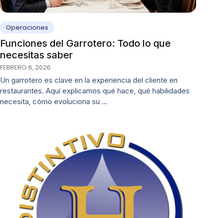
Operaciones
Funciones del Garrotero: Todo lo que
necesitas saber
FEBRERO 6, 2026
Un garrotero es clave en la experiencia del cliente en
restaurantes. Aquí explicamos qué hace, qué habilidades
necesita, cómo evoluciona su …