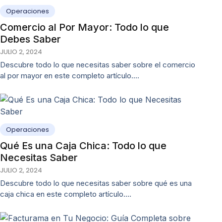
Operaciones
Comercio al Por Mayor: Todo lo que
Debes Saber
JULIO 2, 2024
Descubre todo lo que necesitas saber sobre el comercio
al por mayor en este completo artículo.…
Operaciones
Qué Es una Caja Chica: Todo lo que
Necesitas Saber
JULIO 2, 2024
Descubre todo lo que necesitas saber sobre qué es una
caja chica en este completo artículo.…