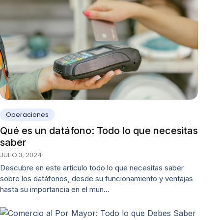
Operaciones
Qué es un datáfono: Todo lo que necesitas
saber
JULIO 3, 2024
Descubre en este artículo todo lo que necesitas saber
sobre los datáfonos, desde su funcionamiento y ventajas
hasta su importancia en el mun…