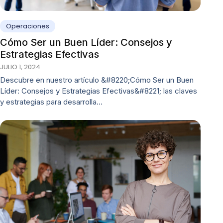
Operaciones
Cómo Ser un Buen Líder: Consejos y
Estrategias Efectivas
JULIO 1, 2024
Descubre en nuestro artículo &#8220;Cómo Ser un Buen
Líder: Consejos y Estrategias Efectivas&#8221; las claves
y estrategias para desarrolla…