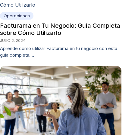
Operaciones
Facturama en Tu Negocio: Guía Completa
sobre Cómo Utilizarlo
JULIO 2, 2024
Aprende cómo utilizar Facturama en tu negocio con esta
guía completa.…