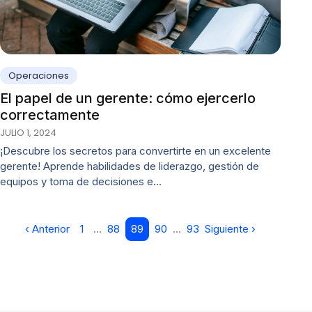
Operaciones
El papel de un gerente: cómo ejercerlo
correctamente
JULIO 1, 2024
¡Descubre los secretos para convertirte en un excelente
gerente! Aprende habilidades de liderazgo, gestión de
equipos y toma de decisiones e…
‹ Anterior
1
…
88
89
90
…
93
Siguiente ›