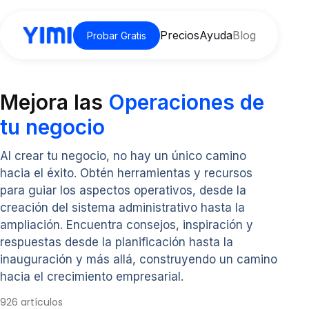
Precios
Ayuda
Blog
Probar Gratis
Mejora las
Operaciones de
tu negocio
Al crear tu negocio, no hay un único camino
hacia el éxito. Obtén herramientas y recursos
para guiar los aspectos operativos, desde la
creación del sistema administrativo hasta la
ampliación. Encuentra consejos, inspiración y
respuestas desde la planificación hasta la
inauguración y más allá, construyendo un camino
hacia el crecimiento empresarial.
926 artículos