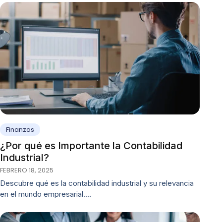
Finanzas
¿Por qué es Importante la Contabilidad
Industrial?
FEBRERO 18, 2025
Descubre qué es la contabilidad industrial y su relevancia
en el mundo empresarial.…