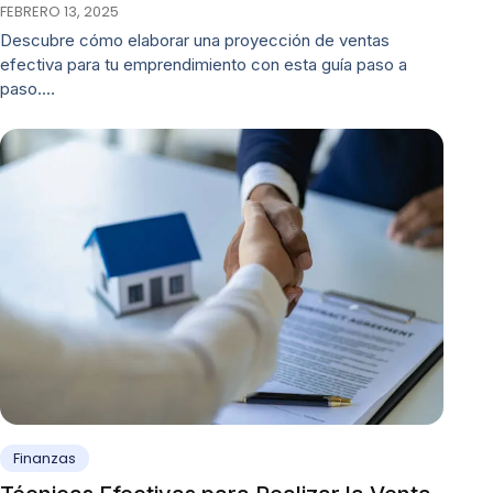
FEBRERO 13, 2025
Descubre cómo elaborar una proyección de ventas
efectiva para tu emprendimiento con esta guía paso a
paso.…
Finanzas