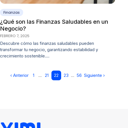
Finanzas
¿Qué son las Finanzas Saludables en un
Negocio?
FEBRERO 7, 2025
Descubre cómo las finanzas saludables pueden
transformar tu negocio, garantizando estabilidad y
crecimiento sostenible.…
‹ Anterior
1
…
21
22
23
…
56
Siguiente ›