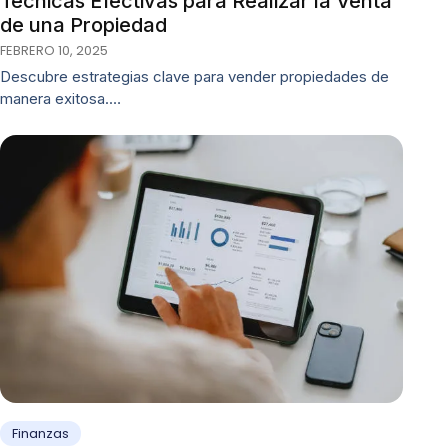
Técnicas Efectivas para Realizar la Venta
de una Propiedad
FEBRERO 10, 2025
Descubre estrategias clave para vender propiedades de
manera exitosa.…
Finanzas