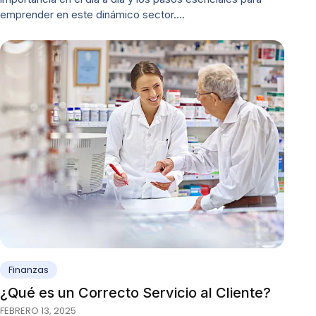
emprender en este dinámico sector.…
Finanzas
¿Qué es un Correcto Servicio al Cliente?
FEBRERO 13, 2025