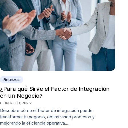
Finanzas
¿Para qué Sirve el Factor de Integración
en un Negocio?
FEBRERO 18, 2025
Descubre cómo el factor de integración puede
transformar tu negocio, optimizando procesos y
mejorando la eficiencia operativa.…