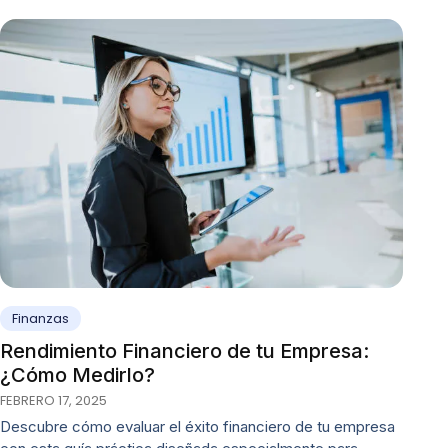
Finanzas
Rendimiento Financiero de tu Empresa:
¿Cómo Medirlo?
FEBRERO 17, 2025
Descubre cómo evaluar el éxito financiero de tu empresa