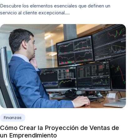
Descubre los elementos esenciales que definen un
servicio al cliente excepcional.…
Finanzas
Cómo Crear la Proyección de Ventas de
un Emprendimiento