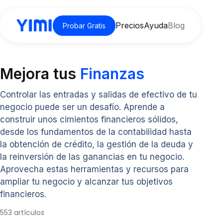
Precios
Ayuda
Blog
Probar Gratis
Mejora tus
Finanzas
Controlar las entradas y salidas de efectivo de tu
negocio puede ser un desafío. Aprende a
construir unos cimientos financieros sólidos,
desde los fundamentos de la contabilidad hasta
la obtención de crédito, la gestión de la deuda y
la reinversión de las ganancias en tu negocio.
Aprovecha estas herramientas y recursos para
ampliar tu negocio y alcanzar tus objetivos
financieros.
553 artículos