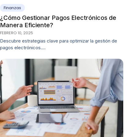
Finanzas
¿Cómo Gestionar Pagos Electrónicos de
Manera Eficiente?
FEBRERO 10, 2025
Descubre estrategias clave para optimizar la gestión de
pagos electrónicos.…