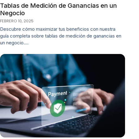
Tablas de Medición de Ganancias en un
Negocio
FEBRERO 10, 2025
Descubre cómo maximizar tus beneficios con nuestra
guía completa sobre tablas de medición de ganancias en
un negocio.…