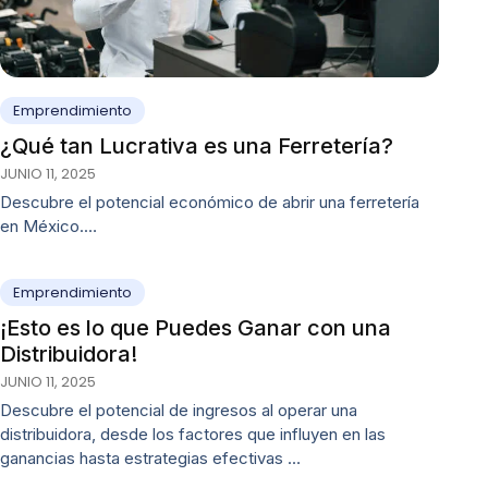
Emprendimiento
¿Qué tan Lucrativa es una Ferretería?
JUNIO 11, 2025
Descubre el potencial económico de abrir una ferretería
en México.…
Emprendimiento
¡Esto es lo que Puedes Ganar con una
Distribuidora!
JUNIO 11, 2025
Descubre el potencial de ingresos al operar una
distribuidora, desde los factores que influyen en las
ganancias hasta estrategias efectivas …