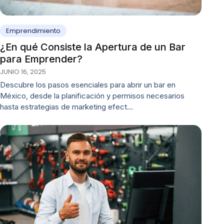
Emprendimiento
¿En qué Consiste la Apertura de un Bar
para Emprender?
JUNIO 16, 2025
Descubre los pasos esenciales para abrir un bar en
México, desde la planificación y permisos necesarios
hasta estrategias de marketing efect…