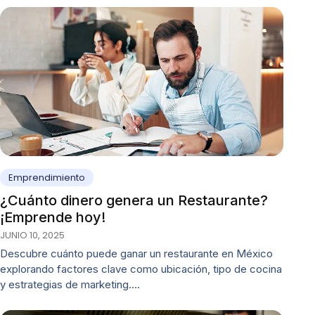
Emprendimiento
¿Cuánto dinero genera un Restaurante?
¡Emprende hoy!
JUNIO 10, 2025
Descubre cuánto puede ganar un restaurante en México
explorando factores clave como ubicación, tipo de cocina
y estrategias de marketing.…