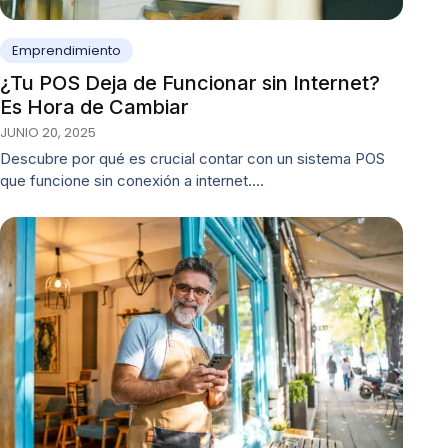
Emprendimiento
¿Tu POS Deja de Funcionar sin Internet?
Es Hora de Cambiar
JUNIO 20, 2025
Descubre por qué es crucial contar con un sistema POS
que funcione sin conexión a internet.…