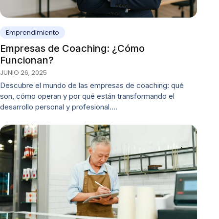
Emprendimiento
Empresas de Coaching: ¿Cómo
Funcionan?
JUNIO 26, 2025
Descubre el mundo de las empresas de coaching: qué
son, cómo operan y por qué están transformando el
desarrollo personal y profesional.…