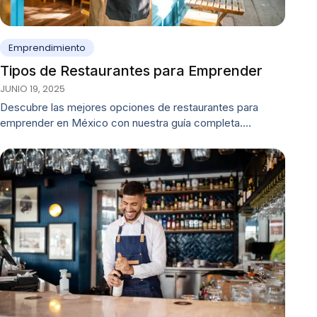
Emprendimiento
Tipos de Restaurantes para Emprender
JUNIO 19, 2025
Descubre las mejores opciones de restaurantes para
emprender en México con nuestra guía completa.…