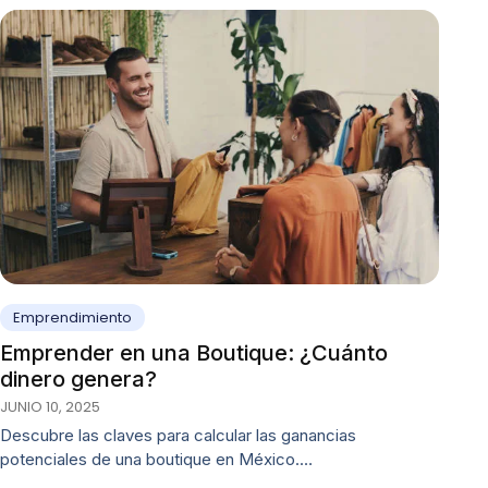
Emprendimiento
Emprender en una Boutique: ¿Cuánto
dinero genera?
JUNIO 10, 2025
Descubre las claves para calcular las ganancias
potenciales de una boutique en México.…