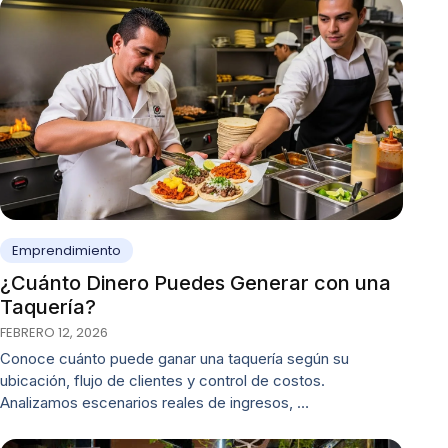
Emprendimiento
¿Cuánto Dinero Puedes Generar con una
Taquería?
FEBRERO 12, 2026
Conoce cuánto puede ganar una taquería según su
ubicación, flujo de clientes y control de costos.
Analizamos escenarios reales de ingresos, …