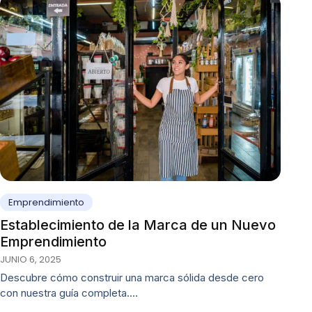
Emprendimiento
Establecimiento de la Marca de un Nuevo
Emprendimiento
JUNIO 6, 2025
Descubre cómo construir una marca sólida desde cero
con nuestra guía completa.…