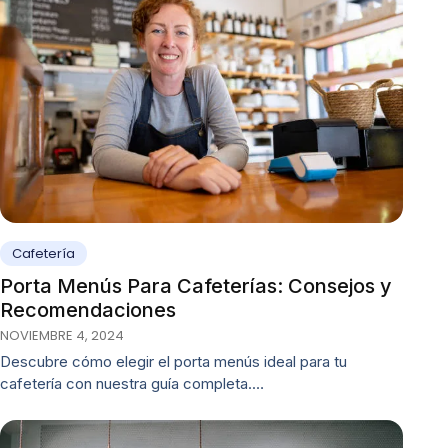
Cafetería
Porta Menús Para Cafeterías: Consejos y
Recomendaciones
NOVIEMBRE 4, 2024
Descubre cómo elegir el porta menús ideal para tu
cafetería con nuestra guía completa.…