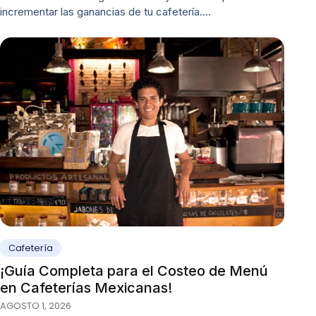
incrementar las ganancias de tu cafetería.…
Cafetería
¡Guía Completa para el Costeo de Menú
en Cafeterías Mexicanas!
AGOSTO 1, 2026