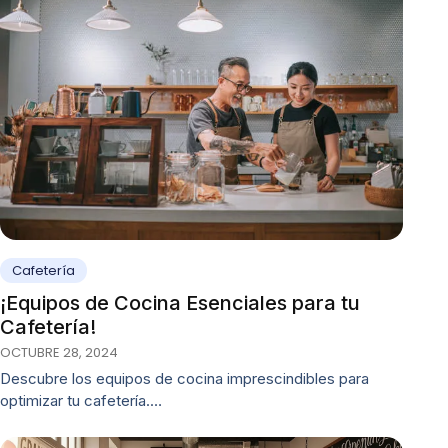
Cafetería
¡Equipos de Cocina Esenciales para tu
Cafetería!
OCTUBRE 28, 2024
Descubre los equipos de cocina imprescindibles para
optimizar tu cafetería.…