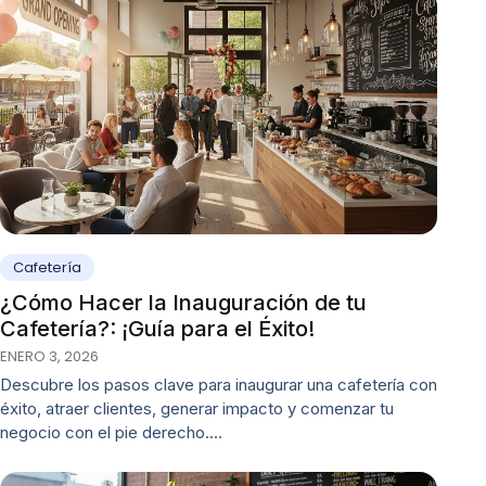
Cafetería
¿Cómo Hacer la Inauguración de tu
Cafetería?: ¡Guía para el Éxito!
ENERO 3, 2026
Descubre los pasos clave para inaugurar una cafetería con
éxito, atraer clientes, generar impacto y comenzar tu
negocio con el pie derecho.…