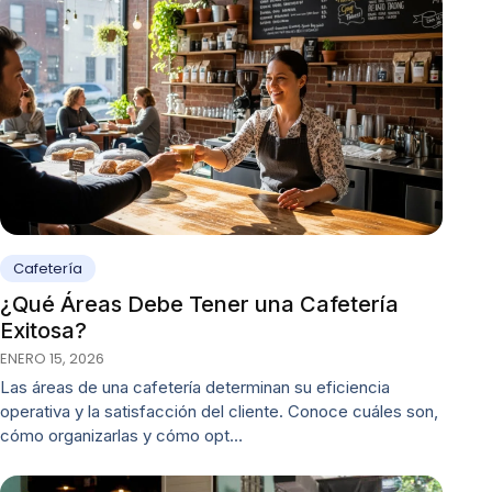
Cafetería
¿Qué Áreas Debe Tener una Cafetería
Exitosa?
ENERO 15, 2026
Las áreas de una cafetería determinan su eficiencia
operativa y la satisfacción del cliente. Conoce cuáles son,
cómo organizarlas y cómo opt…