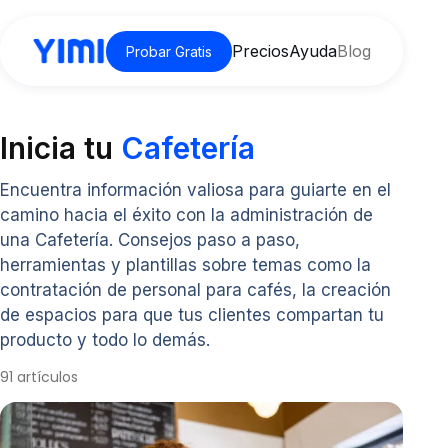
Precios
Ayuda
Blog
Probar Gratis
Inicia tu
Cafetería
Encuentra información valiosa para guiarte en el
camino hacia el éxito con la administración de
una Cafetería. Consejos paso a paso,
herramientas y plantillas sobre temas como la
contratación de personal para cafés, la creación
de espacios para que tus clientes compartan tu
producto y todo lo demás.
91 artículos