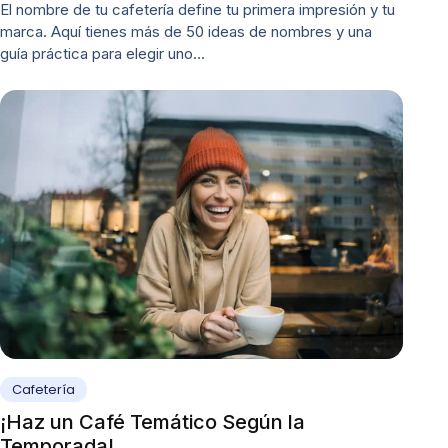
El nombre de tu cafetería define tu primera impresión y tu
marca. Aquí tienes más de 50 ideas de nombres y una
guía práctica para elegir uno…
Cafetería
¡Haz un Café Temático Según la
Temporada!