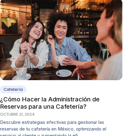
Cafetería
¿Cómo Hacer la Administración de
Reservas para una Cafetería?
OCTUBRE 21, 2024
Descubre estrategias efectivas para gestionar las
reservas de tu cafetería en México, optimizando el
servicio al cliente y aumentando la efi…