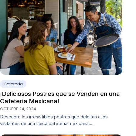
Cafetería
¡Deliciosos Postres que se Venden en una
Cafetería Mexicana!
OCTUBRE 24, 2024
Descubre los irresistibles postres que deleitan a los
visitantes de una típica cafetería mexicana.…