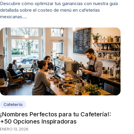
Descubre cómo optimizar tus ganancias con nuestra guía
detallada sobre el costeo de menú en cafeterías
mexicanas.…
Cafetería
¡Nombres Perfectos para tu Cafetería!:
+50 Opciones Inspiradoras
ENERO 13, 2026