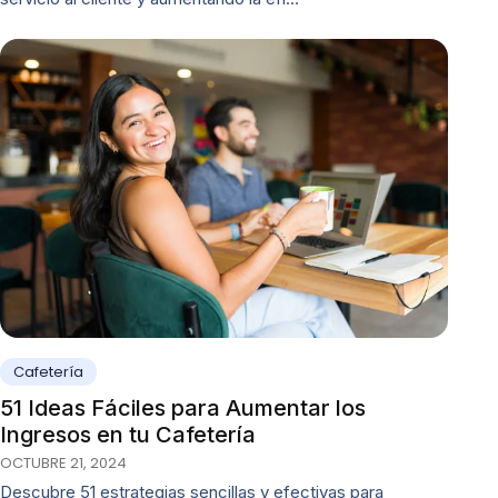
Cafetería
51 Ideas Fáciles para Aumentar los
Ingresos en tu Cafetería
OCTUBRE 21, 2024
Descubre 51 estrategias sencillas y efectivas para