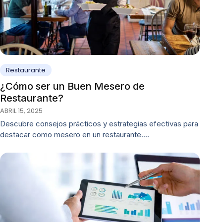
Restaurante
¿Cómo ser un Buen Mesero de
Restaurante?
ABRIL 15, 2025
Descubre consejos prácticos y estrategias efectivas para
destacar como mesero en un restaurante.…