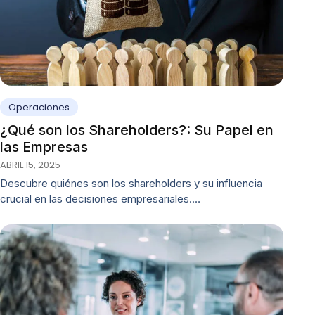
Operaciones
¿Qué son los Shareholders?: Su Papel en
las Empresas
ABRIL 15, 2025
Descubre quiénes son los shareholders y su influencia
crucial en las decisiones empresariales.…