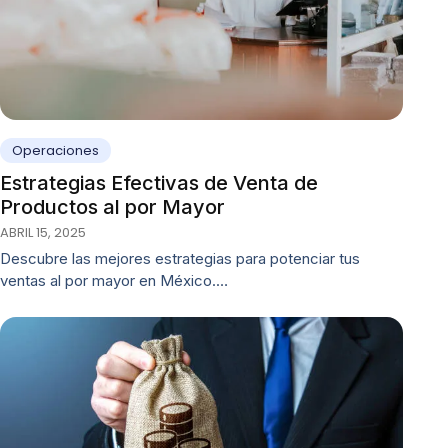
Operaciones
Estrategias Efectivas de Venta de
Productos al por Mayor
ABRIL 15, 2025
Descubre las mejores estrategias para potenciar tus
ventas al por mayor en México.…