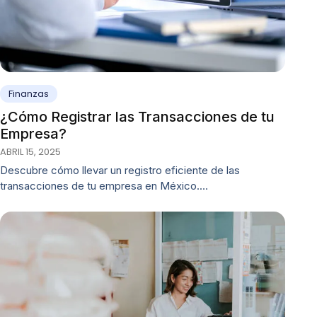
Finanzas
¿Cómo Registrar las Transacciones de tu
Empresa?
ABRIL 15, 2025
Descubre cómo llevar un registro eficiente de las
transacciones de tu empresa en México.…