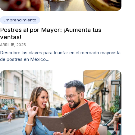
Emprendimiento
Postres al por Mayor: ¡Aumenta tus
ventas!
ABRIL 15, 2025
Descubre las claves para triunfar en el mercado mayorista
de postres en México.…