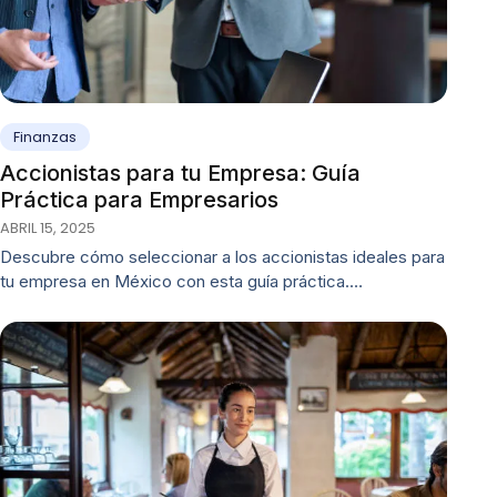
Finanzas
Accionistas para tu Empresa: Guía
Práctica para Empresarios
ABRIL 15, 2025
Descubre cómo seleccionar a los accionistas ideales para
tu empresa en México con esta guía práctica.…