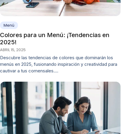
Menú
Colores para un Menú: ¡Tendencias en
2025!
ABRIL 15, 2025
Descubre las tendencias de colores que dominarán los
menús en 2025, fusionando inspiración y creatividad para
cautivar a tus comensales.…