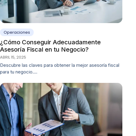
Operaciones
¿Cómo Conseguir Adecuadamente
Asesoría Fiscal en tu Negocio?
ABRIL 15, 2025
Descubre las claves para obtener la mejor asesoría fiscal
para tu negocio.…