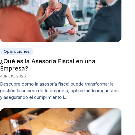
Operaciones
¿Qué es la Asesoría Fiscal en una
Empresa?
ABRIL 15, 2025
Descubre cómo la asesoría fiscal puede transformar la
gestión financiera de tu empresa, optimizando impuestos
y asegurando el cumplimiento l…