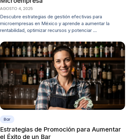
Microempresa
AGOSTO 4, 2025
Descubre estrategias de gestión efectivas para
microempresas en México y aprende a aumentar la
rentabilidad, optimizar recursos y potenciar …
Bar
Estrategias de Promoción para Aumentar
el Éxito de un Bar