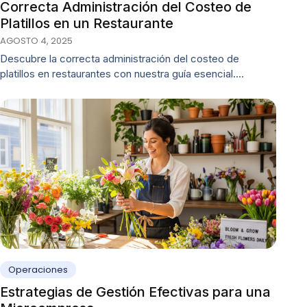
Correcta Administración del Costeo de
Platillos en un Restaurante
AGOSTO 4, 2025
Descubre la correcta administración del costeo de
platillos en restaurantes con nuestra guía esencial.…
Operaciones
Estrategias de Gestión Efectivas para una