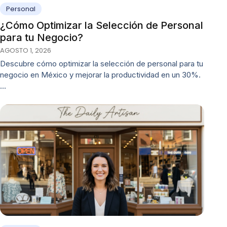
Personal
¿Cómo Optimizar la Selección de Personal
para tu Negocio?
AGOSTO 1, 2026
Descubre cómo optimizar la selección de personal para tu
negocio en México y mejorar la productividad en un 30%.
…