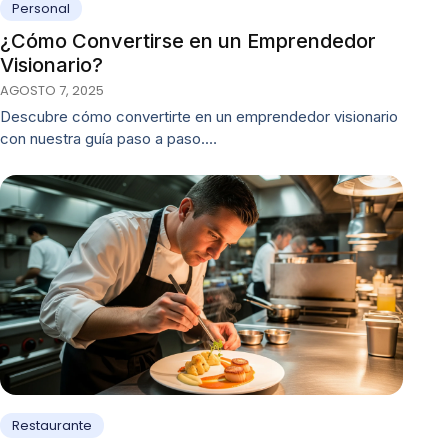
Personal
¿Cómo Convertirse en un Emprendedor
Visionario?
AGOSTO 7, 2025
Descubre cómo convertirte en un emprendedor visionario
con nuestra guía paso a paso.…
Restaurante