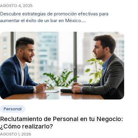
AGOSTO 4, 2025
Descubre estrategias de promoción efectivas para
aumentar el éxito de un bar en México.…
Personal
Reclutamiento de Personal en tu Negocio:
¿Cómo realizarlo?
AGOSTO 1, 2026