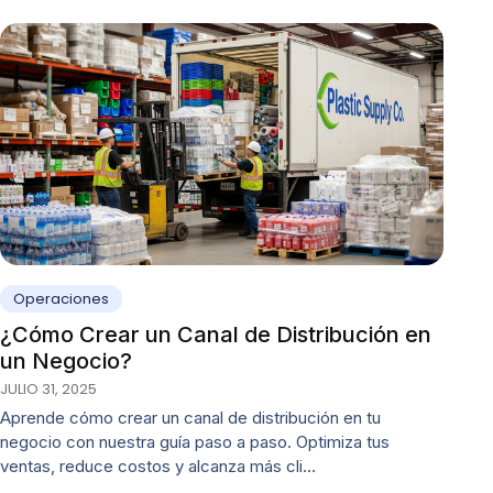
Operaciones
¿Cómo Crear un Canal de Distribución en
un Negocio?
JULIO 31, 2025
Aprende cómo crear un canal de distribución en tu
negocio con nuestra guía paso a paso. Optimiza tus
ventas, reduce costos y alcanza más cli…