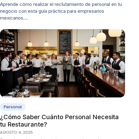
Aprende cómo realizar el reclutamiento de personal en tu
negocio con esta guía práctica para empresarios
mexicanos.…
Personal
¿Cómo Saber Cuánto Personal Necesita
tu Restaurante?
AGOSTO 4, 2025