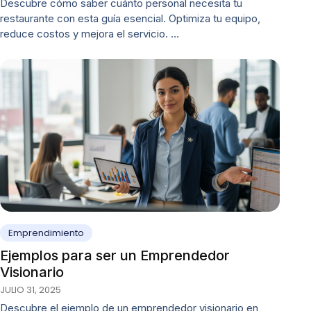
Descubre cómo saber cuánto personal necesita tu
restaurante con esta guía esencial. Optimiza tu equipo,
reduce costos y mejora el servicio. …
Emprendimiento
Ejemplos para ser un Emprendedor
Visionario
JULIO 31, 2025
Descubre el ejemplo de un emprendedor visionario en