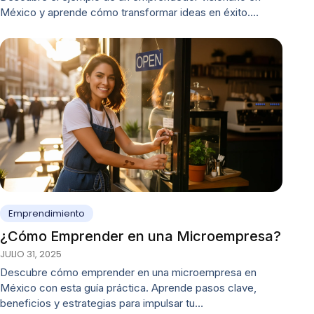
México y aprende cómo transformar ideas en éxito.…
Emprendimiento
¿Cómo Emprender en una Microempresa?
JULIO 31, 2025
Descubre cómo emprender en una microempresa en
México con esta guía práctica. Aprende pasos clave,
beneficios y estrategias para impulsar tu…