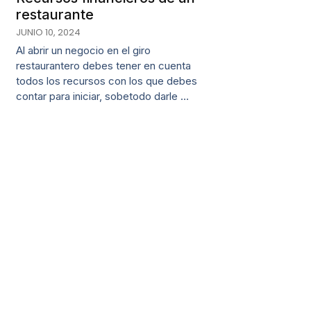
restaurante
JUNIO 10, 2024
Al abrir un negocio en el giro
restaurantero debes tener en cuenta
todos los recursos con los que debes
contar para iniciar, sobetodo darle …