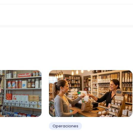
Operaciones