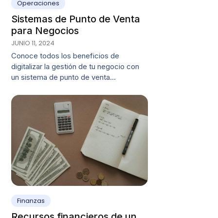
Operaciones
Sistemas de Punto de Venta
para Negocios
JUNIO 11, 2024
Conoce todos los beneficios de
digitalizar la gestión de tu negocio con
un sistema de punto de venta…
Finanzas
Recursos financieros de un