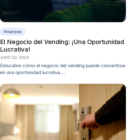
Finanzas
El Negocio del Vending: ¡Una Oportunidad
Lucrativa!
JULIO 22, 2024
Descubre cómo el negocio del vending puede convertirse
en una oportunidad lucrativa.…