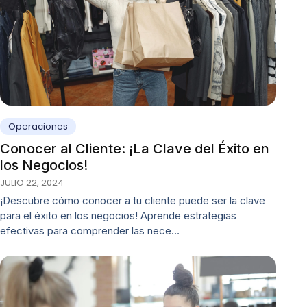
Operaciones
Conocer al Cliente: ¡La Clave del Éxito en
los Negocios!
JULIO 22, 2024
¡Descubre cómo conocer a tu cliente puede ser la clave
para el éxito en los negocios! Aprende estrategias
efectivas para comprender las nece…