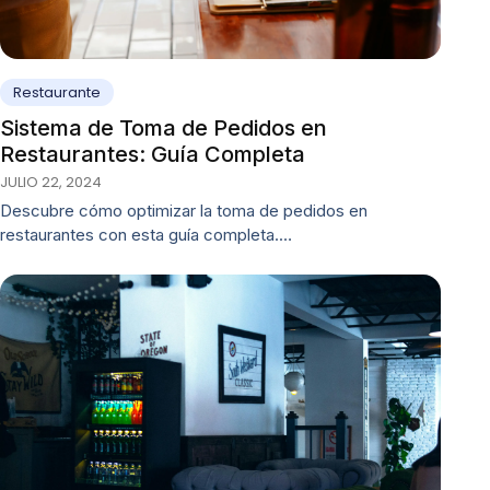
Restaurante
Sistema de Toma de Pedidos en
Restaurantes: Guía Completa
JULIO 22, 2024
Descubre cómo optimizar la toma de pedidos en
restaurantes con esta guía completa.…