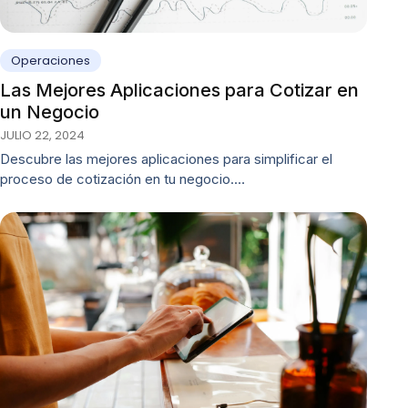
Operaciones
Las Mejores Aplicaciones para Cotizar en
un Negocio
JULIO 22, 2024
Descubre las mejores aplicaciones para simplificar el
proceso de cotización en tu negocio.…