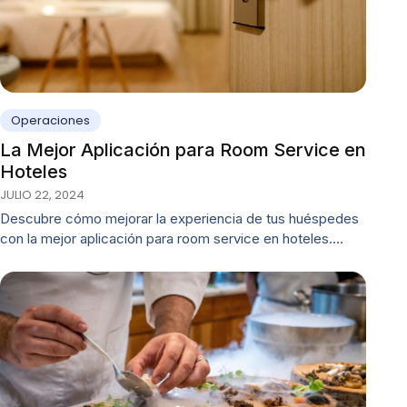
Operaciones
La Mejor Aplicación para Room Service en
Hoteles
JULIO 22, 2024
Descubre cómo mejorar la experiencia de tus huéspedes
con la mejor aplicación para room service en hoteles.…