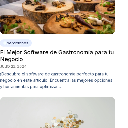
Operaciones
El Mejor Software de Gastronomía para tu
Negocio
JULIO 22, 2024
¡Descubre el software de gastronomía perfecto para tu
negocio en este artículo! Encuentra las mejores opciones
y herramientas para optimizar…