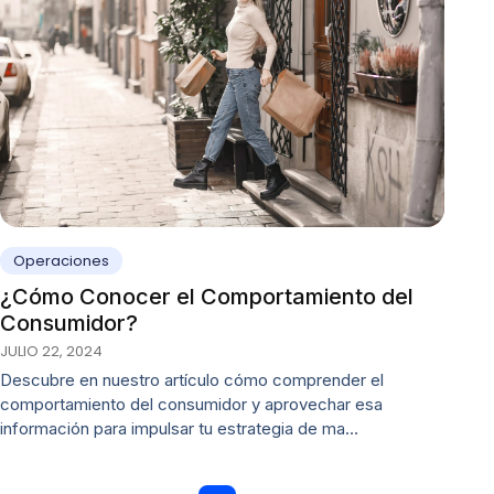
Operaciones
¿Cómo Conocer el Comportamiento del
Consumidor?
JULIO 22, 2024
Descubre en nuestro artículo cómo comprender el
comportamiento del consumidor y aprovechar esa
información para impulsar tu estrategia de ma…