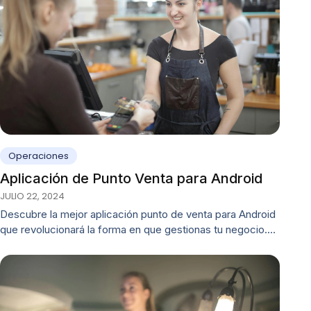
Operaciones
Aplicación de Punto Venta para Android
JULIO 22, 2024
Descubre la mejor aplicación punto de venta para Android
que revolucionará la forma en que gestionas tu negocio.…