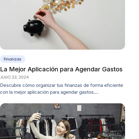
Finanzas
La Mejor Aplicación para Agendar Gastos
JULIO 22, 2024
Descubre cómo organizar tus finanzas de forma eficiente
con la mejor aplicación para agendar gastos.…