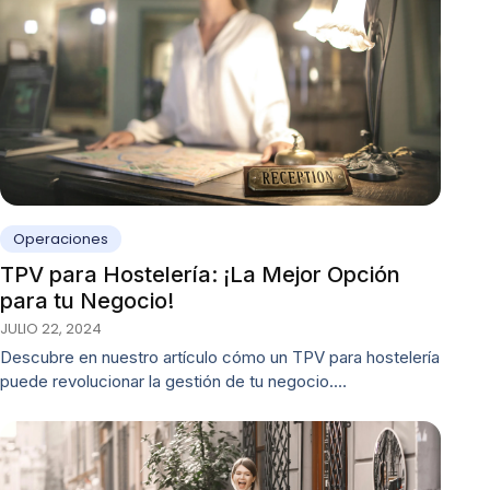
Operaciones
TPV para Hostelería: ¡La Mejor Opción
para tu Negocio!
JULIO 22, 2024
Descubre en nuestro artículo cómo un TPV para hostelería
puede revolucionar la gestión de tu negocio.…