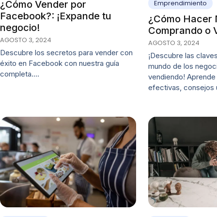
Emprendimiento
¿Cómo Vender por
Facebook?: ¡Expande tu
¿Cómo Hacer 
negocio!
Comprando o 
AGOSTO 3, 2024
AGOSTO 3, 2024
Descubre los secretos para vender con
¡Descubre las claves 
éxito en Facebook con nuestra guía
mundo de los negoc
completa.…
vendiendo! Aprende 
efectivas, consejos 