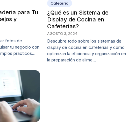
Cafetería
adería para Tu
¿Qué es un Sistema de
ejos y
Display de Cocina en
Cafeterías?
AGOSTO 3, 2024
r fotos de
Descubre todo sobre los sistemas de
ulsar tu negocio con
display de cocina en cafeterías y cómo
emplos prácticos.…
optimizan la eficiencia y organización en
la preparación de alime…