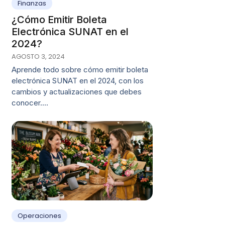
Finanzas
¿Cómo Emitir Boleta
Electrónica SUNAT en el
2024?
AGOSTO 3, 2024
Aprende todo sobre cómo emitir boleta
electrónica SUNAT en el 2024, con los
cambios y actualizaciones que debes
conocer.…
Operaciones