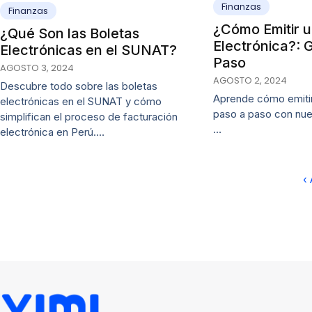
Finanzas
Finanzas
¿Cómo Emitir u
¿Qué Son las Boletas
Electrónica?: 
Electrónicas en el SUNAT?
Paso
AGOSTO 3, 2024
AGOSTO 2, 2024
Descubre todo sobre las boletas
Aprende cómo emitir
electrónicas en el SUNAT y cómo
paso a paso con nue
simplifican el proceso de facturación
…
electrónica en Perú.…
‹ 