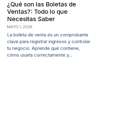
¿Qué son las Boletas de
Ventas?: Todo lo que
Necesitas Saber
MAYO 1, 2026
La boleta de venta es un comprobante
clave para registrar ingresos y controlar
tu negocio. Aprende qué contiene,
cómo usarla correctamente y…