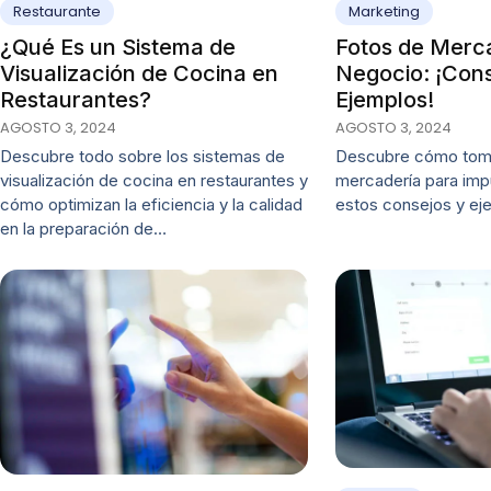
Restaurante
Marketing
¿Qué Es un Sistema de
Fotos de Merc
Visualización de Cocina en
Negocio: ¡Cons
Restaurantes?
Ejemplos!
AGOSTO 3, 2024
AGOSTO 3, 2024
Descubre todo sobre los sistemas de
Descubre cómo toma
visualización de cocina en restaurantes y
mercadería para imp
cómo optimizan la eficiencia y la calidad
estos consejos y ej
en la preparación de…