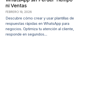
ni Ventas
FEBRERO 19, 2026
Descubre cómo crear y usar plantillas de
respuestas rápidas en WhatsApp para
negocios. Optimiza tu atención al cliente,
responde en segundos…