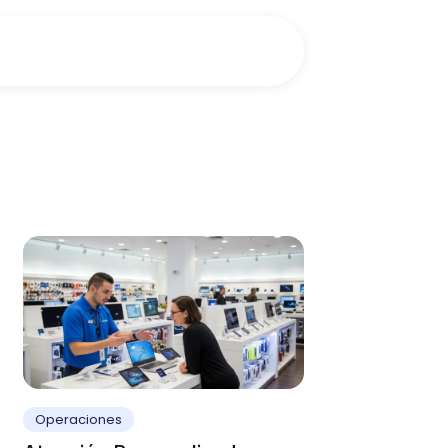
Operaciones