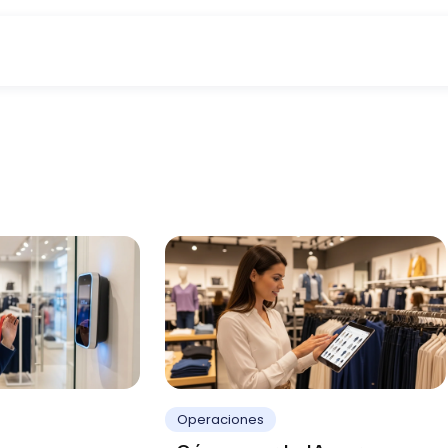
Operaciones