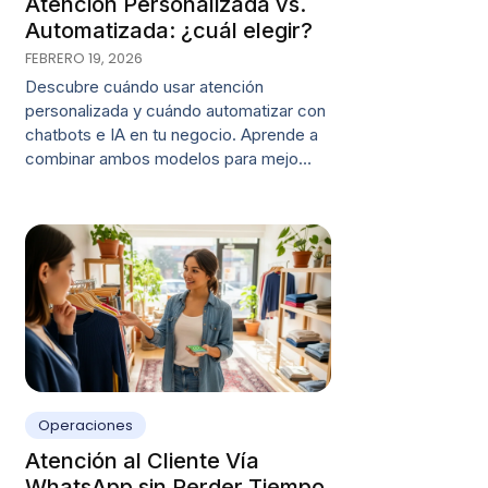
Atención Personalizada vs.
Automatizada: ¿cuál elegir?
FEBRERO 19, 2026
Descubre cuándo usar atención
personalizada y cuándo automatizar con
chatbots e IA en tu negocio. Aprende a
combinar ambos modelos para mejo…
Operaciones
Atención al Cliente Vía
WhatsApp sin Perder Tiempo