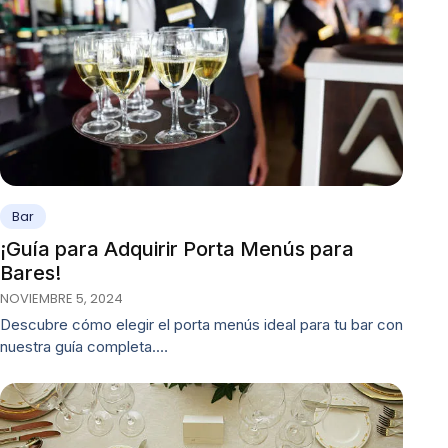
Bar
¡Guía para Adquirir Porta Menús para
Bares!
NOVIEMBRE 5, 2024
Descubre cómo elegir el porta menús ideal para tu bar con
nuestra guía completa.…