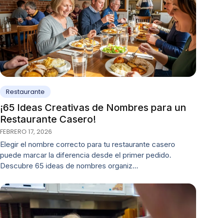
Restaurante
¡65 Ideas Creativas de Nombres para un
Restaurante Casero!
FEBRERO 17, 2026
Elegir el nombre correcto para tu restaurante casero
puede marcar la diferencia desde el primer pedido.
Descubre 65 ideas de nombres organiz…