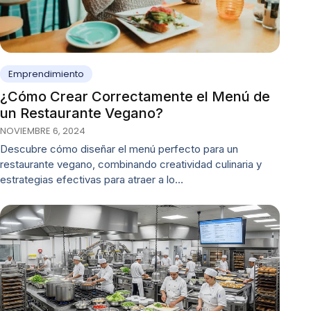
Emprendimiento
¿Cómo Crear Correctamente el Menú de
un Restaurante Vegano?
NOVIEMBRE 6, 2024
Descubre cómo diseñar el menú perfecto para un
restaurante vegano, combinando creatividad culinaria y
estrategias efectivas para atraer a lo…