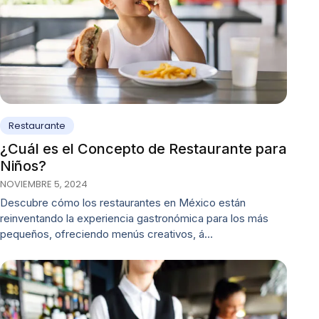
Restaurante
¿Cuál es el Concepto de Restaurante para
Niños?
NOVIEMBRE 5, 2024
Descubre cómo los restaurantes en México están
reinventando la experiencia gastronómica para los más
pequeños, ofreciendo menús creativos, á…