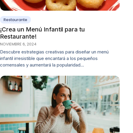
Restaurante
¡Crea un Menú Infantil para tu
Restaurante!
NOVIEMBRE 6, 2024
Descubre estrategias creativas para diseñar un menú
infantil irresistible que encantará a los pequeños
comensales y aumentará la popularidad…