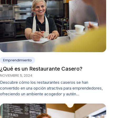
Emprendimiento
¿Qué es un Restaurante Casero?
NOVIEMBRE 5, 2024
Descubre cómo los restaurantes caseros se han
convertido en una opción atractiva para emprendedores,
ofreciendo un ambiente acogedor y autén…