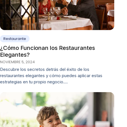
Restaurante
¿Cómo Funcionan los Restaurantes
Elegantes?
NOVIEMBRE 5, 2024
Descubre los secretos detrás del éxito de los
restaurantes elegantes y cómo puedes aplicar estas
estrategias en tu propio negocio.…