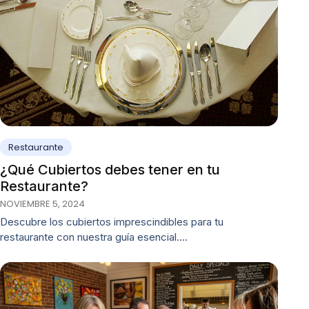
Restaurante
¿Qué Cubiertos debes tener en tu
Restaurante?
NOVIEMBRE 5, 2024
Descubre los cubiertos imprescindibles para tu
restaurante con nuestra guía esencial.…