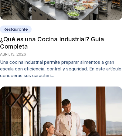
Restaurante
¿Qué es una Cocina Industrial? Guía
Completa
ABRIL 13, 2026
Una cocina industrial permite preparar alimentos a gran
escala con eficiencia, control y seguridad. En este artículo
conocerás sus caracterí…