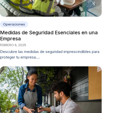
Operaciones
Medidas de Seguridad Esenciales en una
Empresa
FEBRERO 6, 2025
Descubre las medidas de seguridad imprescindibles para
proteger tu empresa.…