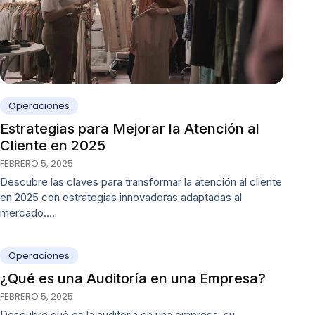
Operaciones
Estrategias para Mejorar la Atención al
Cliente en 2025
FEBRERO 5, 2025
Descubre las claves para transformar la atención al cliente
en 2025 con estrategias innovadoras adaptadas al
mercado.…
Operaciones
¿Qué es una Auditoría en una Empresa?
FEBRERO 5, 2025
Descubre qué es la auditoría en una empresa, su