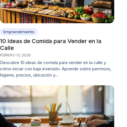
Emprendimiento
10 Ideas de Comida para Vender en la
Calle
FEBRERO 13, 2026
Descubre 10 ideas de comida para vender en la calle y
cómo iniciar con baja inversión. Aprende sobre permisos,
higiene, precios, ubicación y…