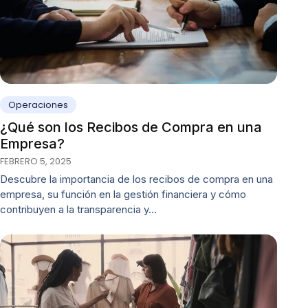
Operaciones
¿Qué son los Recibos de Compra en una
Empresa?
FEBRERO 5, 2025
Descubre la importancia de los recibos de compra en una
empresa, su función en la gestión financiera y cómo
contribuyen a la transparencia y…