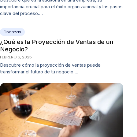
importancia crucial para el éxito organizacional y los pasos
clave del proceso.…
Finanzas
¿Qué es la Proyección de Ventas de un
Negocio?
FEBRERO 5, 2025
Descubre cómo la proyección de ventas puede
transformar el futuro de tu negocio.…