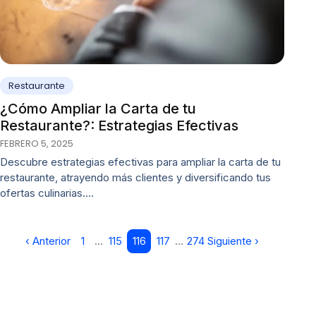
Restaurante
¿Cómo Ampliar la Carta de tu
Restaurante?: Estrategias Efectivas
FEBRERO 5, 2025
Descubre estrategias efectivas para ampliar la carta de tu
restaurante, atrayendo más clientes y diversificando tus
ofertas culinarias.…
‹ Anterior
1
…
115
116
117
…
274
Siguiente ›