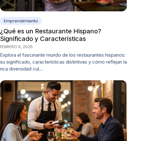
Emprendimiento
¿Qué es un Restaurante Hispano?
Significado y Características
FEBRERO 6, 2025
Explora el fascinante mundo de los restaurantes hispanos:
su significado, características distintivas y cómo reflejan la
rica diversidad cul…