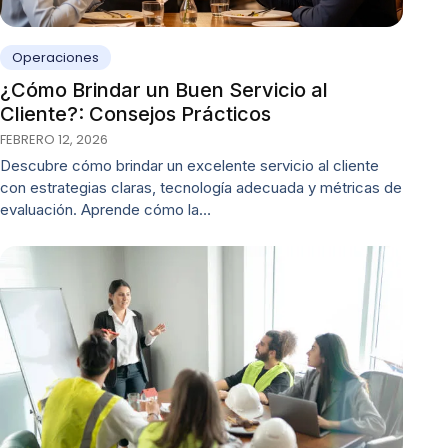
Operaciones
¿Cómo Brindar un Buen Servicio al
Cliente?: Consejos Prácticos
FEBRERO 12, 2026
Descubre cómo brindar un excelente servicio al cliente
con estrategias claras, tecnología adecuada y métricas de
evaluación. Aprende cómo la…