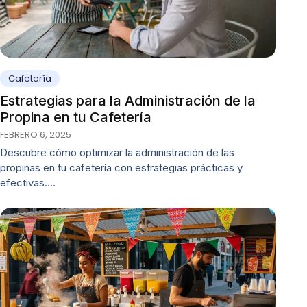
Cafetería
Estrategias para la Administración de la
Propina en tu Cafetería
FEBRERO 6, 2025
Descubre cómo optimizar la administración de las
propinas en tu cafetería con estrategias prácticas y
efectivas.…